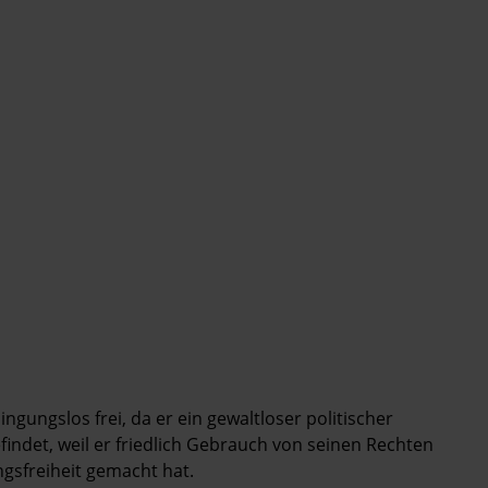
ngungslos frei, da er ein gewaltloser politischer
efindet, weil er friedlich Gebrauch von seinen Rechten
gsfreiheit gemacht hat.