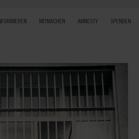
NFORMIEREN
MITMACHEN
AMNESTY
SPENDEN