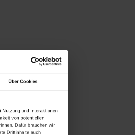
Über Cookies
i Nutzung und Interaktionen
mkeit von potentiellen
winnen. Dafür brauchen wir
e Drittinhalte auch