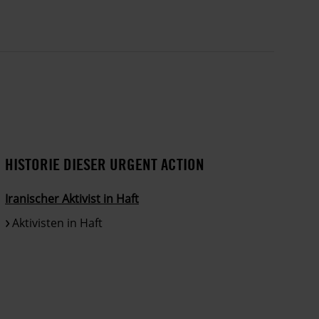
HISTORIE DIESER URGENT ACTION
Iranischer Aktivist in Haft
Aktivisten in Haft