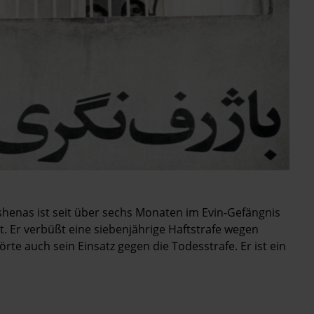
henas ist seit über sechs Monaten im Evin-Gefängnis
. Er verbüßt eine siebenjährige Haftstrafe wegen
rte auch sein Einsatz gegen die Todesstrafe. Er ist ein