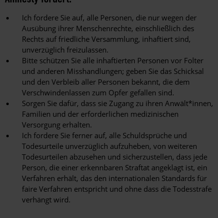
Ich fordere Sie auf, alle Personen, die nur wegen der
Ausübung ihrer Menschenrechte, einschließlich des
Rechts auf friedliche Versammlung, inhaftiert sind,
unverzüglich freizulassen.
Bitte schützen Sie alle inhaftierten Personen vor Folter
und anderen Misshandlungen; geben Sie das Schicksal
und den Verbleib aller Personen bekannt, die dem
Verschwindenlassen zum Opfer gefallen sind.
Sorgen Sie dafür, dass sie Zugang zu ihren Anwält*innen,
Familien und der erforderlichen medizinischen
Versorgung erhalten.
Ich fordere Sie ferner auf, alle Schuldsprüche und
Todesurteile unverzüglich aufzuheben, von weiteren
Todesurteilen abzusehen und sicherzustellen, dass jede
Person, die einer erkennbaren Straftat angeklagt ist, ein
Verfahren erhält, das den internationalen Standards für
faire Verfahren entspricht und ohne dass die Todesstrafe
verhängt wird.