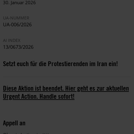
30. Januar 2026
UA-NUMMER
UA-006/2026
AI INDEX
13/0673/2026
Setzt euch für die Protestierenden im Iran ein!
Diese Aktion ist beendet. Hier geht es zur aktuellen
Urgent Action. Handle sofort!
Appell an