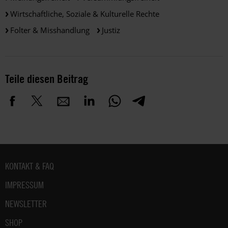
Wirtschaftliche, Soziale & Kulturelle Rechte
Folter & Misshandlung
Justiz
Teile diesen Beitrag
Fußbereich
KONTAKT & FAQ
IMPRESSUM
NEWSLETTER
SHOP