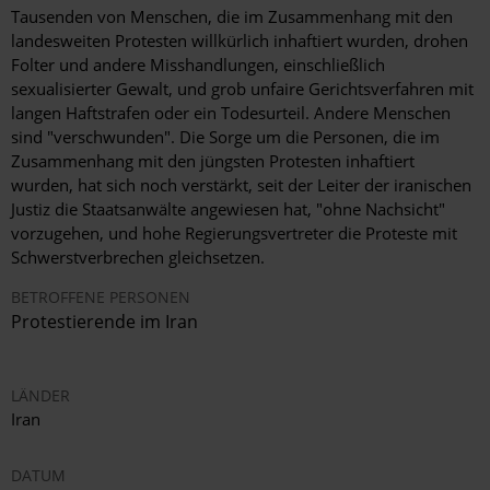
Tausenden von Menschen, die im Zusammenhang mit den
landesweiten Protesten willkürlich inhaftiert wurden, drohen
Folter und andere Misshandlungen, einschließlich
sexualisierter Gewalt, und grob unfaire Gerichtsverfahren mit
langen Haftstrafen oder ein Todesurteil. Andere Menschen
sind "verschwunden". Die Sorge um die Personen, die im
Zusammenhang mit den jüngsten Protesten inhaftiert
wurden, hat sich noch verstärkt, seit der Leiter der iranischen
Justiz die Staatsanwälte angewiesen hat, "ohne Nachsicht"
vorzugehen, und hohe Regierungsvertreter die Proteste mit
Schwerstverbrechen gleichsetzen.
BETROFFENE PERSONEN
Protestierende im Iran
LÄNDER
Iran
DATUM