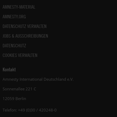
AMNESTY-MATERIAL
AMNESTY.ORG
DATENSCHUTZ VERWALTEN
JOBS & AUSSCHREIBUNGEN
DATENSCHUTZ
COOKIES VERWALTEN
Kontakt
Amnesty International Deutschland e.V.
Sonnenallee 221 C
12059 Berlin
Telefon: +49 (0)30 / 420248-0