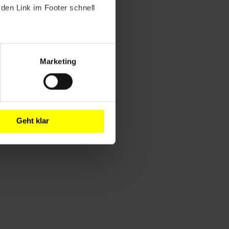
den Link im Footer schnell
Marketing
Geht klar