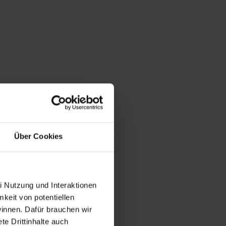
Über Cookies
i Nutzung und Interaktionen
mkeit von potentiellen
winnen. Dafür brauchen wir
e Drittinhalte auch