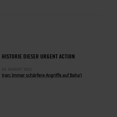
HISTORIE DIESER URGENT ACTION
23. AUGUST 2022
Iran: Immer schärfere Angriffe auf Baha'i