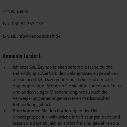
14195 Berlin
Fax: 030 84 353 133
E-Mail:
info@iranbotschaft.de
Amnesty fordert:
Ich bitte Sie, Zeynab Jalalian sofort die fachärztliche
Behandlung außerhalb des Gefängnisses zu gewähren,
die sie benötigt. Dazu gehört auch die erforderliche
Augenoperation. Schützen Sie sie bitte zudem vor Folter
und anderweitiger Misshandlung, wozu auch die
Verweigerung einer angemessenen medizinischen
Behandlung gehört.
Bitte kommen Sie den Forderungen der UN-
Arbeitsgruppe für willkürliche Inhaftierungen nach und
lassen Sie Zeynab Jalalian sofort frei und gewähren Sie