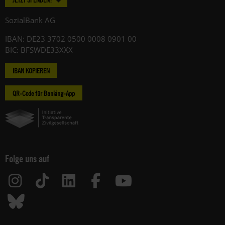
SozialBank AG
IBAN: DE23 3702 0500 0008 0901 00
BIC: BFSWDE33XXX
IBAN KOPIEREN
QR-Code für Banking-App
Folge uns auf