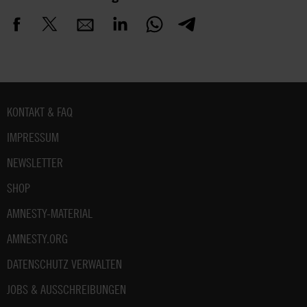
Fußbereich
KONTAKT & FAQ
IMPRESSUM
NEWSLETTER
SHOP
AMNESTY-MATERIAL
AMNESTY.ORG
DATENSCHUTZ VERWALTEN
JOBS & AUSSCHREIBUNGEN