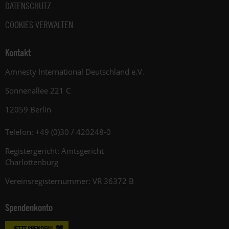
DATENSCHUTZ
COOKIES VERWALTEN
Kontakt
Amnesty International Deutschland e.V.
Sonnenallee 221 C
12059 Berlin
Telefon: +49 (0)30 / 420248-0
Registergericht: Amtsgericht
Charlottenburg
Vereinsregisternummer: VR 36372 B
Spendenkonto
JETZT SPENDEN!