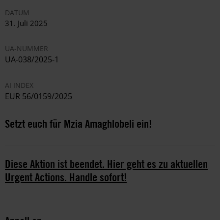
DATUM
31. Juli 2025
UA-NUMMER
UA-038/2025-1
AI INDEX
EUR 56/0159/2025
Setzt euch für Mzia Amaghlobeli ein!
Diese Aktion ist beendet. Hier geht es zu aktuellen
Urgent Actions. Handle sofort!