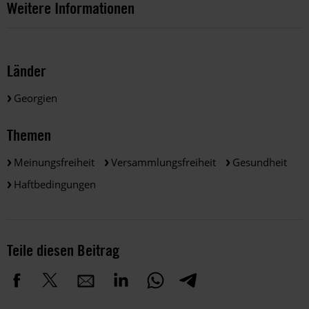
Weitere Informationen
Länder
Georgien
Themen
Meinungsfreiheit
Versammlungsfreiheit
Gesundheit
Haftbedingungen
Teile diesen Beitrag