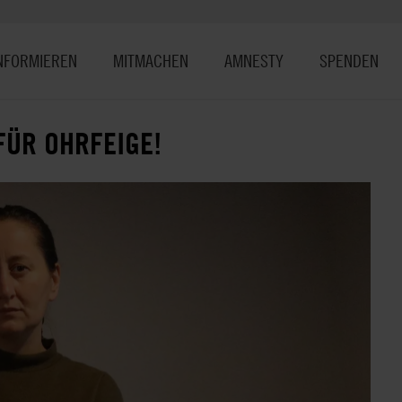
NFORMIEREN
MITMACHEN
AMNESTY
SPENDEN
FÜR OHRFEIGE!