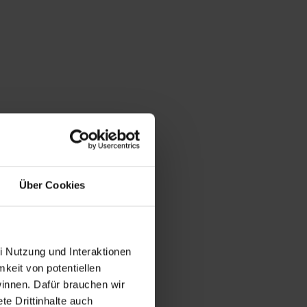
Über Cookies
i Nutzung und Interaktionen
mkeit von potentiellen
winnen. Dafür brauchen wir
e Drittinhalte auch