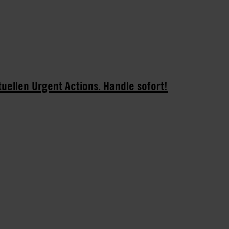
tuellen Urgent Actions. Handle sofort!