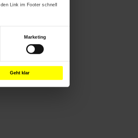
den Link im Footer schnell
Marketing
Geht klar