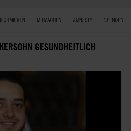
NFORMIEREN
MITMACHEN
AMNESTY
SPENDEN
IKERSOHN GESUNDHEITLICH