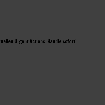
tuellen Urgent Actions. Handle sofort!