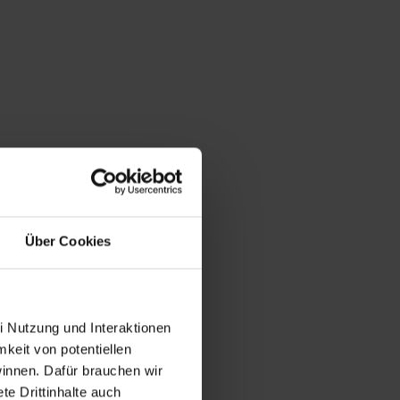
Über Cookies
i Nutzung und Interaktionen
mkeit von potentiellen
winnen. Dafür brauchen wir
e Drittinhalte auch