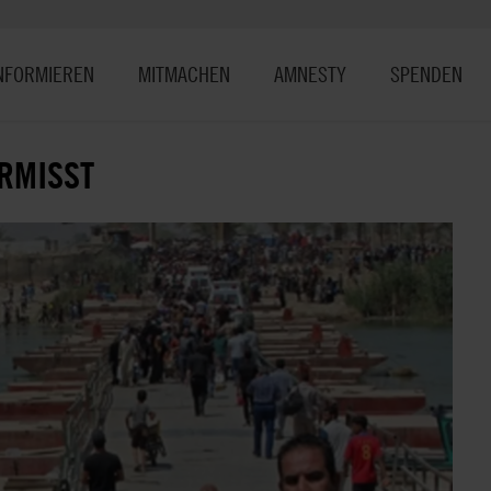
NFORMIEREN
MITMACHEN
AMNESTY
SPENDEN
ERMISST