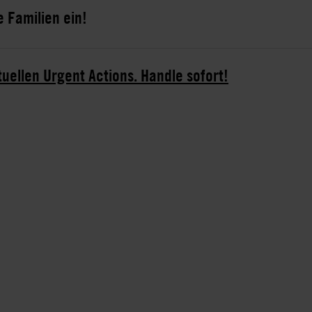
 Familien ein!
tuellen Urgent Actions. Handle sofort!