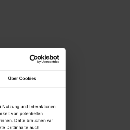
Über Cookies
i Nutzung und Interaktionen
mkeit von potentiellen
winnen. Dafür brauchen wir
e Drittinhalte auch