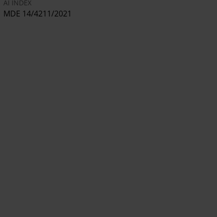
AI INDEX
MDE 14/4211/2021