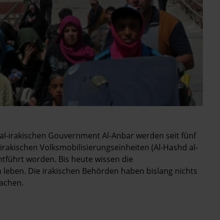
l-irakischen Gouvernment Al-Anbar werden seit fünf
 irakischen Volksmobilisierungseinheiten (Al-Hashd al-
tführt worden. Bis heute wissen die
 leben. Die irakischen Behörden haben bislang nichts
achen.