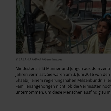
© SABAH ARAR/AFP/Getty Images
Mindestens 643 Männer und Jungen aus dem zentra
Jahren vermisst. Sie waren am 3. Juni 2016 von den
Shaabi), einem regierungsnahen Milizenbündnis, en
Familienangehörigen nicht, ob die Vermissten noch
unternommen, um diese Menschen ausfindig zu m