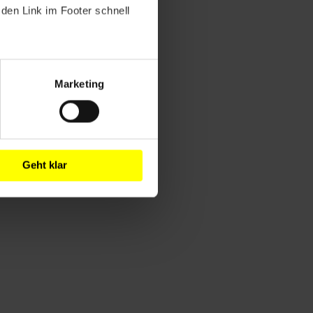
den Link im Footer schnell
Marketing
Geht klar