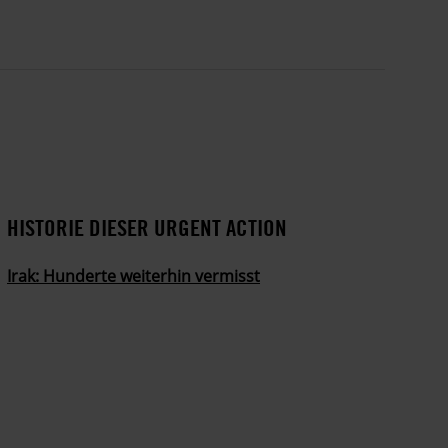
HISTORIE DIESER URGENT ACTION
Irak: Hunderte weiterhin vermisst