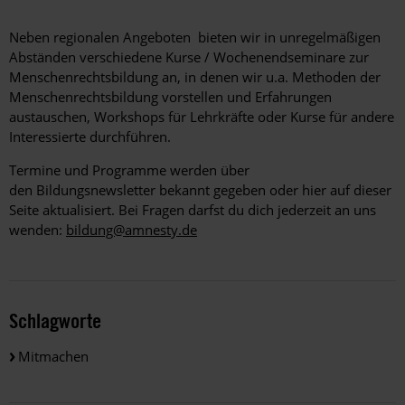
Neben regionalen Angeboten bieten wir in unregelmäßigen
Abständen verschiedene Kurse / Wochenendseminare zur
Menschenrechtsbildung an, in denen wir u.a. Methoden der
Menschenrechtsbildung vorstellen und Erfahrungen
austauschen, Workshops für Lehrkräfte oder Kurse für andere
Interessierte durchführen.
Termine und Programme werden über
den Bildungsnewsletter bekannt gegeben oder hier auf dieser
Seite aktualisiert. Bei Fragen darfst du dich jederzeit an uns
wenden:
bildung@amnesty.de
Schlagworte
Mitmachen