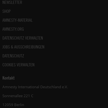
NEWSLETTER
SHOP
AMNESTY-MATERIAL
AMNESTY.ORG
DATENSCHUTZ VERWALTEN
JOBS & AUSSCHREIBUNGEN
DATENSCHUTZ
COOKIES VERWALTEN
Kontakt
Amnesty International Deutschland e.V.
Sonnenallee 221 C
12059 Berlin