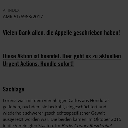
AI INDEX
AMR 51/6963/2017
Vielen Dank allen, die Appelle geschrieben haben!
Diese Aktion ist beendet. Hier geht es zu aktuellen
Urgent Actions. Handle sofort!
Sachlage
Lorena war mit dem vierjährigen Carlos aus Honduras
geflohen, nachdem sie bedroht, eingeschüchtert und
wiederholt schwerer geschlechtsspezifischer Gewalt
ausgesetzt worden war. Die beiden kamen im Oktober 2015
in die Vereinigten Staaten. Im
Berks County Residential