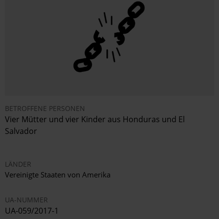
BETROFFENE PERSONEN
Vier Mütter und vier Kinder aus Honduras und El
Salvador
LÄNDER
Vereinigte Staaten von Amerika
UA-NUMMER
UA-059/2017-1