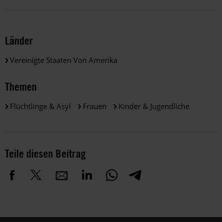
Länder
Vereinigte Staaten Von Amerika
Themen
Flüchtlinge & Asyl
Frauen
Kinder & Jugendliche
Teile diesen Beitrag