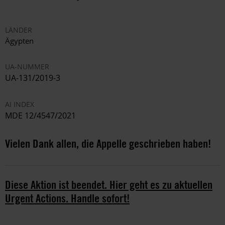
LÄNDER
Ägypten
UA-NUMMER
UA-131/2019-3
AI INDEX
MDE 12/4547/2021
Vielen Dank allen, die Appelle geschrieben haben!
Diese Aktion ist beendet. Hier geht es zu aktuellen
Urgent Actions. Handle sofort!