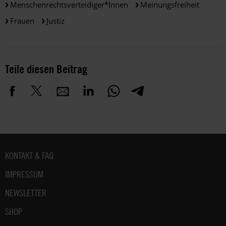
Menschenrechtsverteidiger*innen
Meinungsfreiheit
Frauen
Justiz
Teile diesen Beitrag
Fußbereich
KONTAKT & FAQ
IMPRESSUM
NEWSLETTER
SHOP