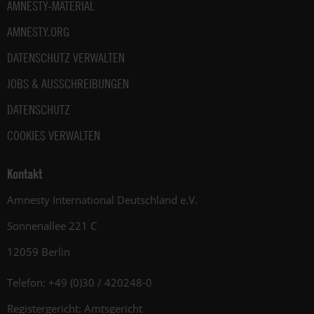
AMNESTY-MATERIAL
AMNESTY.ORG
DATENSCHUTZ VERWALTEN
JOBS & AUSSCHREIBUNGEN
DATENSCHUTZ
COOKIES VERWALTEN
Kontakt
Amnesty International Deutschland e.V.
Sonnenallee 221 C
12059 Berlin
Telefon: +49 (0)30 / 420248-0
Registergericht: Amtsgericht