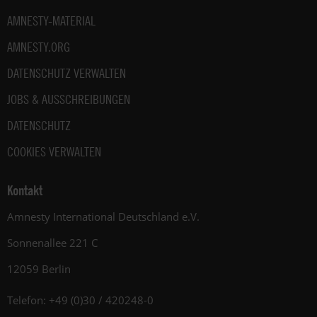
AMNESTY-MATERIAL
AMNESTY.ORG
DATENSCHUTZ VERWALTEN
JOBS & AUSSCHREIBUNGEN
DATENSCHUTZ
COOKIES VERWALTEN
Kontakt
Amnesty International Deutschland e.V.
Sonnenallee 221 C
12059 Berlin
Telefon: +49 (0)30 / 420248-0