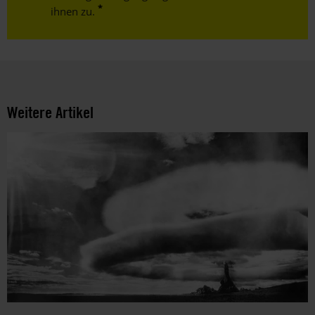
ihnen zu.
Weitere Artikel