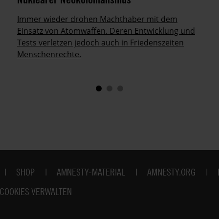
Immer wieder drohen Machthaber mit dem
Einsatz von Atomwaffen. Deren Entwicklung und
Tests verletzen jedoch auch in Friedenszeiten
Menschenrechte.
SHOP
AMNESTY-MATERIAL
AMNESTY.ORG
COOKIES VERWALTEN