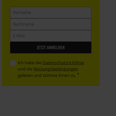
Vorname
Nachname
E-
Mail
Ich habe die
Datenschutzrichtlinie
und die
Nutzungsbedingungen
gelesen und stimme ihnen zu.