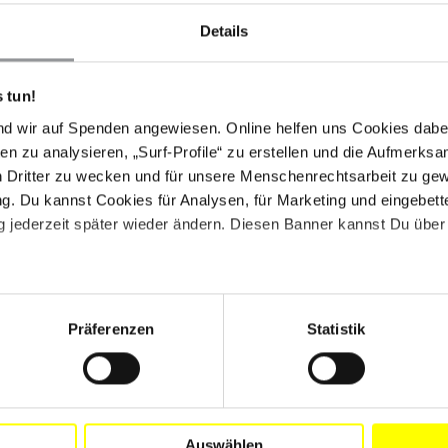
Details
 tun!
nd wir auf Spenden angewiesen. Online helfen uns Cookies dabe
en zu analysieren, „Surf-Profile“ zu erstellen und die Aufmerksa
n Dritter zu wecken und für unsere Menschenrechtsarbeit zu ge
. Du kannst Cookies für Analysen, für Marketing und eingebettet
 jederzeit später wieder ändern. Diesen Banner kannst Du über 
Präferenzen
Statistik
Drucken
Auswählen