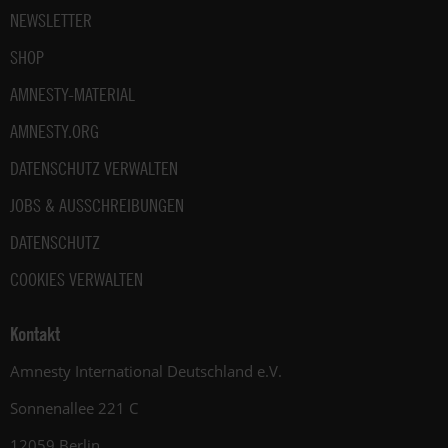
NEWSLETTER
SHOP
AMNESTY-MATERIAL
AMNESTY.ORG
DATENSCHUTZ VERWALTEN
JOBS & AUSSCHREIBUNGEN
DATENSCHUTZ
COOKIES VERWALTEN
Kontakt
Amnesty International Deutschland e.V.
Sonnenallee 221 C
12059 Berlin