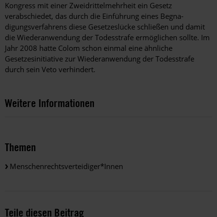
Kongress mit einer Zweidrittelmehrheit ein Gesetz
verabschiedet, das durch die Einführung eines Begna­
digungsverfahrens diese Gesetzeslücke schließen und damit
die Wiederanwendung der Todesstrafe ermöglichen sollte. Im
Jahr 2008 hatte Colom schon einmal eine ähnliche
Gesetzesinitiative zur Wiederanwendung der Todesstrafe
durch sein Veto verhindert.
Weitere Informationen
Themen
Menschenrechtsverteidiger*innen
Teile diesen Beitrag