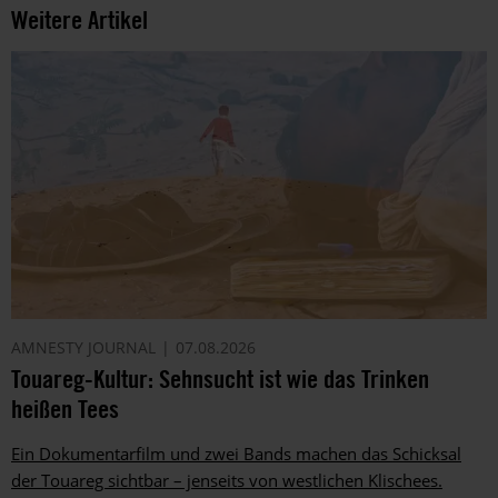
Weitere Artikel
AMNESTY JOURNAL
07.08.2026
Touareg-Kultur: Sehnsucht ist wie das Trinken
heißen Tees
Ein Dokumentarfilm und zwei Bands machen das Schicksal
der Touareg sichtbar – jenseits von westlichen Klischees.