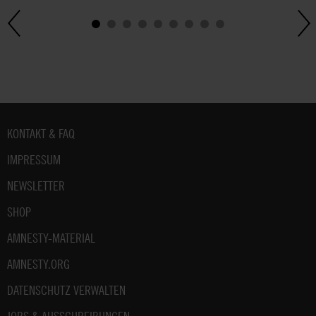
Fußbereich
KONTAKT & FAQ
IMPRESSUM
NEWSLETTER
SHOP
AMNESTY-MATERIAL
AMNESTY.ORG
DATENSCHUTZ VERWALTEN