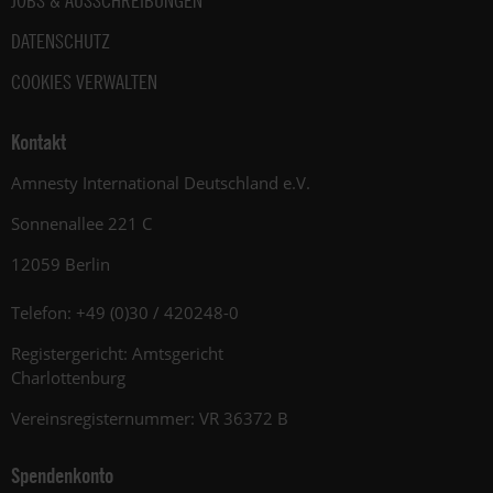
JOBS & AUSSCHREIBUNGEN
DATENSCHUTZ
COOKIES VERWALTEN
Kontakt
Amnesty International Deutschland e.V.
Sonnenallee 221 C
12059 Berlin
Telefon: +49 (0)30 / 420248-0
Registergericht: Amtsgericht
Charlottenburg
Vereinsregisternummer: VR 36372 B
Spendenkonto