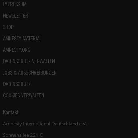
IMPRESSUM
NEWSLETTER
SHOP
AMNESTY-MATERIAL
AMNESTY.ORG
DATENSCHUTZ VERWALTEN
JOBS & AUSSCHREIBUNGEN
DATENSCHUTZ
COOKIES VERWALTEN
Kontakt
Amnesty International Deutschland e.V.
Sonnenallee 221 C