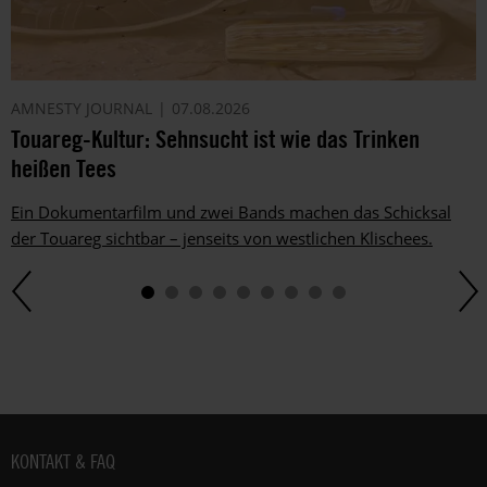
AMNESTY JOURNAL
07.08.2026
Touareg-Kultur: Sehnsucht ist wie das Trinken
heißen Tees
Ein Dokumentarfilm und zwei Bands machen das Schicksal
der Touareg sichtbar – jenseits von westlichen Klischees.
Fußbereich
KONTAKT & FAQ