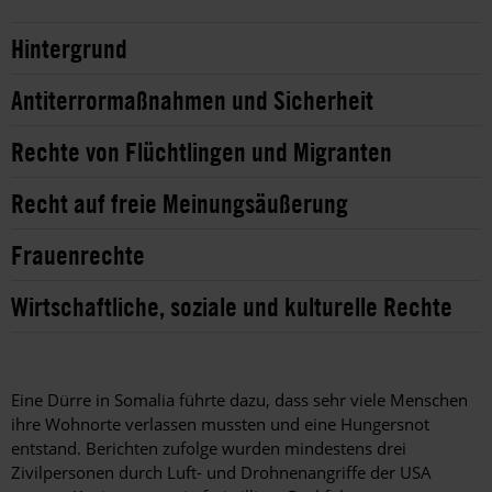
Hintergrund
Antiterrormaßnahmen und Sicherheit
Rechte von Flüchtlingen und Migranten
Recht auf freie Meinungsäußerung
Frauenrechte
Wirtschaftliche, soziale und kulturelle Rechte
Eine Dürre in Somalia führte dazu, dass sehr viele Menschen
ihre Wohnorte verlassen mussten und eine Hungersnot
entstand. Berichten zufolge wurden mindestens drei
Zivilpersonen durch Luft- und Drohnenangriffe der USA