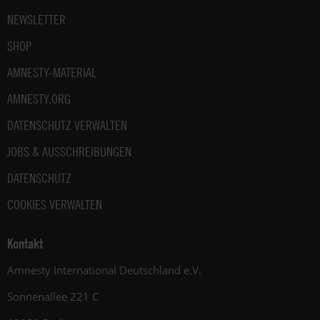
NEWSLETTER
SHOP
AMNESTY-MATERIAL
AMNESTY.ORG
DATENSCHUTZ VERWALTEN
JOBS & AUSSCHREIBUNGEN
DATENSCHUTZ
COOKIES VERWALTEN
Kontakt
Amnesty International Deutschland e.V.
Sonnenallee 221 C