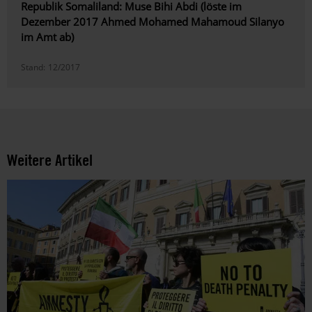
Republik Somaliland: Muse Bihi Abdi (löste im
Dezember 2017 Ahmed Mohamed Mahamoud Silanyo
im Amt ab)
Stand:
12/2017
Weitere Artikel