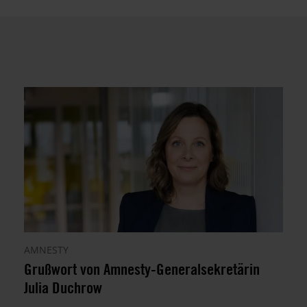
AMNESTY
Grußwort von Amnesty-Generalsekretärin
Julia Duchrow