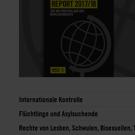
Internationale Kontrolle
Flüchtlinge und Asylsuchende
Rechte von Lesben, Schwulen, Bisexuellen, 