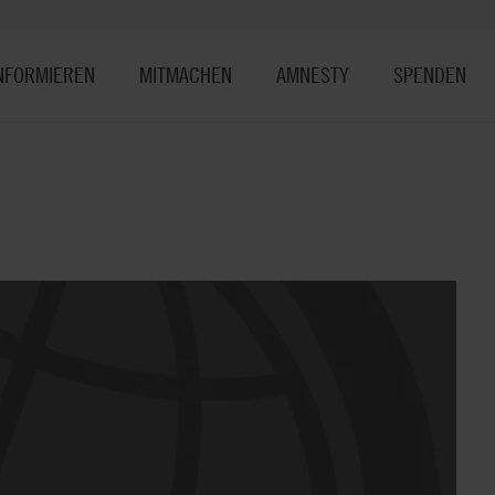
NFORMIEREN
MITMACHEN
AMNESTY
SPENDEN