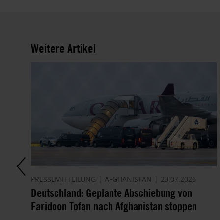
Weitere Artikel
PRESSEMITTEILUNG
AFGHANISTAN
23.07.2026
Deutschland: Geplante Abschiebung von
Faridoon Tofan nach Afghanistan stoppen