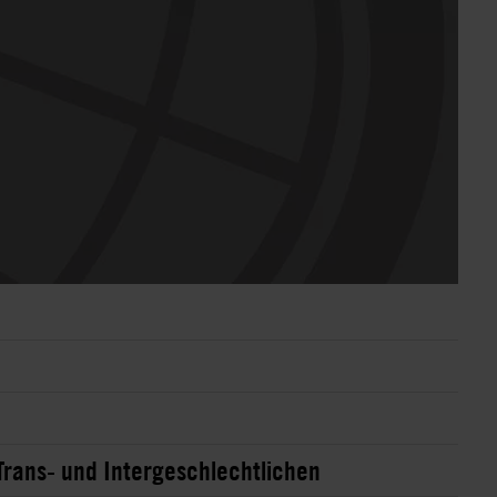
Trans- und Intergeschlechtlichen