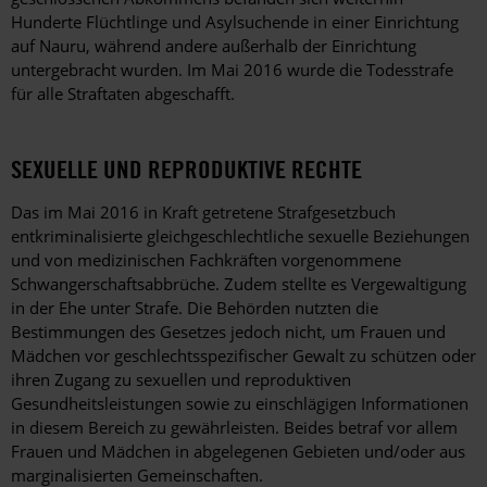
Hunderte Flüchtlinge und Asylsuchende in einer Einrichtung
auf Nauru, während andere außerhalb der Einrichtung
untergebracht wurden. Im Mai 2016 wurde die Todesstrafe
für alle Straftaten abgeschafft.
SEXUELLE UND REPRODUKTIVE RECHTE
Das im Mai 2016 in Kraft getretene Strafgesetzbuch
entkriminalisierte gleichgeschlechtliche sexuelle Beziehungen
und von medizinischen Fachkräften vorgenommene
Schwangerschaftsabbrüche. Zudem stellte es Vergewaltigung
in der Ehe unter Strafe. Die Behörden nutzten die
Bestimmungen des Gesetzes jedoch nicht, um Frauen und
Mädchen vor geschlechtsspezifischer Gewalt zu schützen oder
ihren Zugang zu sexuellen und reproduktiven
Gesundheitsleistungen sowie zu einschlägigen Informationen
in diesem Bereich zu gewährleisten. Beides betraf vor allem
Frauen und Mädchen in abgelegenen Gebieten und/oder aus
marginalisierten Gemeinschaften.