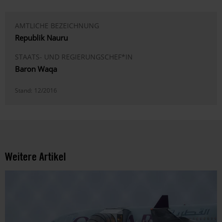
AMTLICHE BEZEICHNUNG
Republik Nauru
STAATS- UND REGIERUNGSCHEF*IN
Baron Waqa
Stand:
12/2016
Weitere Artikel