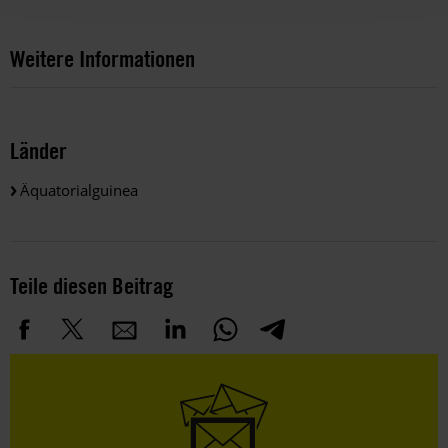
Weitere Informationen
Länder
Äquatorialguinea
Teile diesen Beitrag