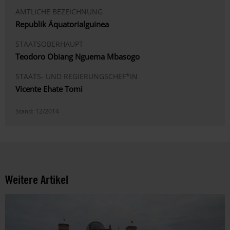
AMTLICHE BEZEICHNUNG
Republik Äquatorialguinea
STAATSOBERHAUPT
Teodoro Obiang Nguema Mbasogo
STAATS- UND REGIERUNGSCHEF*IN
Vicente Ehate Tomi
Stand:
12/2014
Weitere Artikel