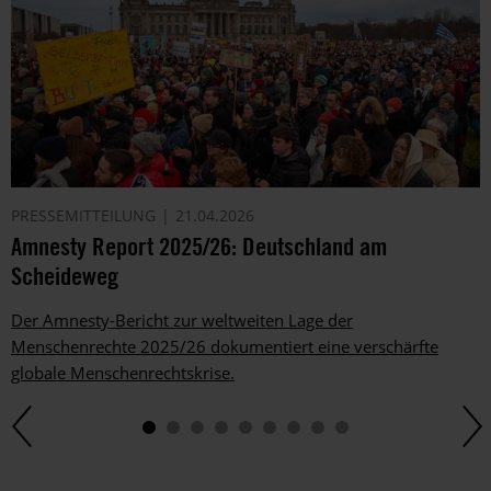
PRESSEMITTEILUNG
21.04.2026
Amnesty Report 2025/26: Deutschland am
Scheideweg
Der Amnesty-Bericht zur weltweiten Lage der
Menschenrechte 2025/26 dokumentiert eine verschärfte
globale Menschenrechtskrise.