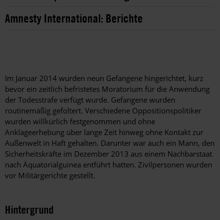
Amnesty International: Berichte
Im Januar 2014 wurden neun Gefangene hingerichtet, kurz
bevor ein zeitlich befristetes Moratorium für die Anwendung
der Todesstrafe verfügt wurde. Gefangene wurden
routinemäßig gefoltert. Verschiedene Oppositionspolitiker
wurden willkürlich festgenommen und ohne
Anklageerhebung über lange Zeit hinweg ohne Kontakt zur
Außenwelt in Haft gehalten. Darunter war auch ein Mann, den
Sicherheitskräfte im Dezember 2013 aus einem Nachbarstaat
nach Äquatorialguinea entführt hatten. Zivilpersonen wurden
vor Militärgerichte gestellt.
Hintergrund