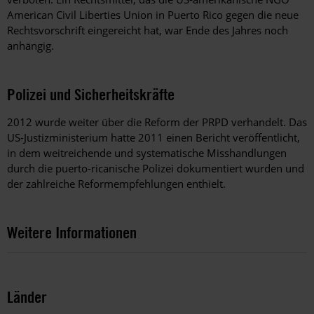
American Civil Liberties Union in Puerto Rico gegen die neue
Rechtsvorschrift eingereicht hat, war Ende des Jahres noch
anhängig.
Polizei und Sicherheitskräfte
2012 wurde weiter über die Reform der PRPD verhandelt. Das
US-Justizministerium hatte 2011 einen Bericht veröffentlicht,
in dem weitreichende und systematische Misshandlungen
durch die puerto-ricanische Polizei dokumentiert wurden und
der zahlreiche Reformempfehlungen enthielt.
Weitere Informationen
Länder