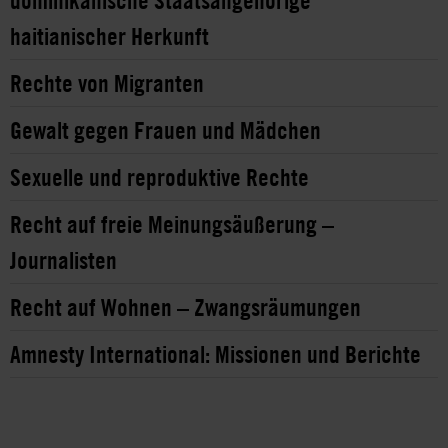
dominikanische Staatsangehörige
haitianischer Herkunft
Rechte von Migranten
Gewalt gegen Frauen und Mädchen
Sexuelle und reproduktive Rechte
Recht auf freie Meinungsäußerung –
Journalisten
Recht auf Wohnen – Zwangsräumungen
Amnesty International: Missionen und Berichte