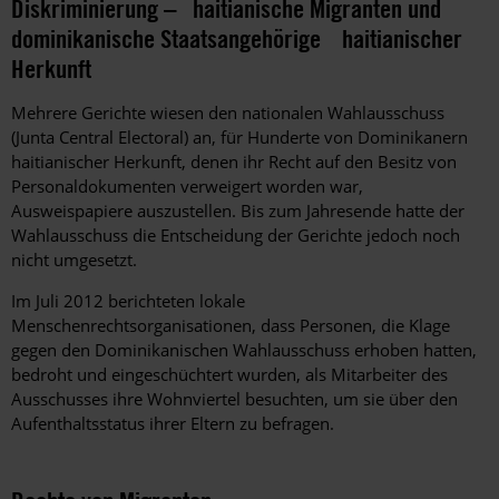
Diskriminierung – haitianische Migranten und
dominikanische Staatsangehörige haitianischer
Herkunft
Mehrere Gerichte wiesen den nationalen Wahlausschuss
(Junta Central Electoral) an, für Hunderte von Dominikanern
haitianischer Herkunft, denen ihr Recht auf den Besitz von
Personaldokumenten verweigert worden war,
Ausweispapiere auszustellen. Bis zum Jahresende hatte der
Wahlausschuss die Entscheidung der Gerichte jedoch noch
nicht umgesetzt.
Im Juli 2012 berichteten lokale
Menschenrechtsorganisationen, dass Personen, die Klage
gegen den Dominikanischen Wahlausschuss erhoben hatten,
bedroht und eingeschüchtert wurden, als Mitarbeiter des
Ausschusses ihre Wohnviertel besuchten, um sie über den
Aufenthaltsstatus ihrer Eltern zu befragen.