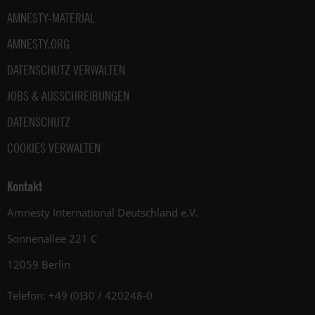
AMNESTY-MATERIAL
AMNESTY.ORG
DATENSCHUTZ VERWALTEN
JOBS & AUSSCHREIBUNGEN
DATENSCHUTZ
COOKIES VERWALTEN
Kontakt
Amnesty International Deutschland e.V.
Sonnenallee 221 C
12059 Berlin
Telefon: +49 (0)30 / 420248-0