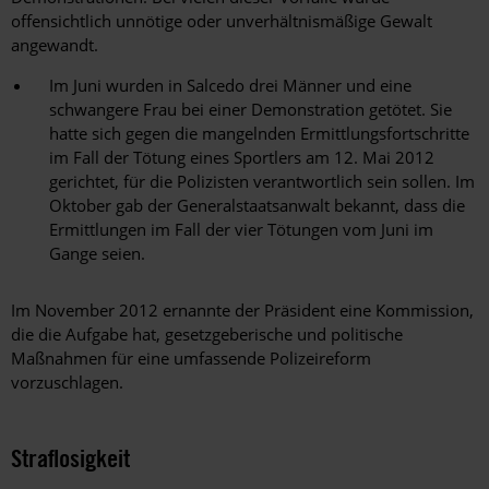
offensichtlich unnötige oder unverhältnismäßige Gewalt
angewandt.
Im Juni wurden in Salcedo drei Männer und eine
schwangere Frau bei einer Demonstration getötet. Sie
hatte sich gegen die mangelnden Ermittlungsfortschritte
im Fall der Tötung eines Sportlers am 12. Mai 2012
gerichtet, für die Polizisten verantwortlich sein sollen. Im
Oktober gab der Generalstaatsanwalt bekannt, dass die
Ermittlungen im Fall der vier Tötungen vom Juni im
Gange seien.
Im November 2012 ernannte der Präsident eine Kommission,
die die Aufgabe hat, gesetzgeberische und politische
Maßnahmen für eine umfassende Polizeireform
vorzuschlagen.
Straflosigkeit