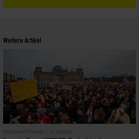
Weitere Artikel
PRESSEMITTEILUNG
21.04.2026