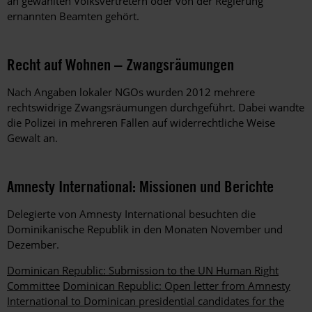
an gewählten Volksvertretern oder von der Regierung
ernannten Beamten gehört.
Recht auf Wohnen – Zwangsräumungen
Nach Angaben lokaler NGOs wurden 2012 mehrere
rechtswidrige Zwangsräumungen durchgeführt. Dabei wandte
die Polizei in mehreren Fällen auf widerrechtliche Weise
Gewalt an.
Amnesty International: Missionen und Berichte
Delegierte von Amnesty International besuchten die
Dominikanische Republik in den Monaten November und
Dezember.
Dominican Republic: Submission to the UN Human Right
Committee
Dominican Republic: Open letter from Amnesty
International to Dominican presidential candidates for the