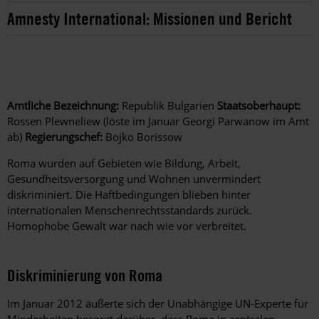
Amnesty International: Missionen und Bericht
Amtliche Bezeichnung:
Republik Bulgarien
Staatsoberhaupt:
Rossen Plewneliew (löste im Januar Georgi Parwanow im Amt
ab)
Regierungschef:
Bojko Borissow
Roma wurden auf Gebieten wie Bildung, Arbeit,
Gesundheitsversorgung und Wohnen unvermindert
diskriminiert. Die Haftbedingungen blieben hinter
internationalen Menschenrechtsstandards zurück.
Homophobe Gewalt war nach wie vor verbreitet.
Diskriminierung von Roma
Im Januar 2012 äußerte sich der Unabhängige UN-Experte für