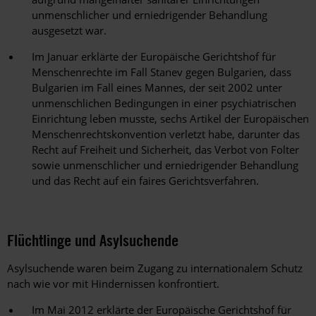
unmenschlicher und erniedrigender Behandlung
ausgesetzt war.
Im Januar erklärte der Europäische Gerichtshof für
Menschenrechte im Fall Stanev gegen Bulgarien, dass
Bulgarien im Fall eines Mannes, der seit 2002 unter
unmenschlichen Bedingungen in einer psychiatrischen
Einrichtung leben musste, sechs Artikel der Europäischen
Menschenrechtskonvention verletzt habe, darunter das
Recht auf Freiheit und Sicherheit, das Verbot von Folter
sowie unmenschlicher und erniedrigender Behandlung
und das Recht auf ein faires Gerichtsverfahren.
Flüchtlinge und Asylsuchende
Asylsuchende waren beim Zugang zu internationalem Schutz
nach wie vor mit Hindernissen konfrontiert.
Im Mai 2012 erklärte der Europäische Gerichtshof für