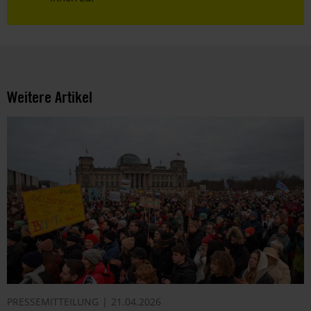
Weitere Artikel
PRESSEMITTEILUNG
21.04.2026