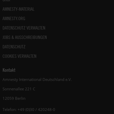
AMNESTY-MATERIAL
AMNESTY.ORG
DATENSCHUTZ VERWALTEN
JOBS & AUSSCHREIBUNGEN
DATENSCHUTZ
COOKIES VERWALTEN
Kontakt
Amnesty International Deutschland e.V.
Sonnenallee 221 C
12059 Berlin
Telefon: +49 (0)30 / 420248-0