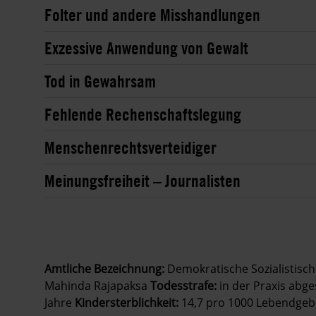
Folter und andere Misshandlungen
Exzessive Anwendung von Gewalt
Tod in Gewahrsam
Fehlende Rechenschaftslegung
Menschenrechtsverteidiger
Meinungsfreiheit – Journalisten
Amtliche Bezeichnung:
Demokratische Sozialistisch
Mahinda Rajapaksa
Todesstrafe:
in der Praxis abge
Jahre
Kindersterblichkeit:
14,7 pro 1000 Lebendge