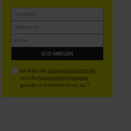
Vorname
Nachname
E-
Mail
Ich habe die
Datenschutzrichtlinie
und die
Nutzungsbedingungen
gelesen und stimme ihnen zu.