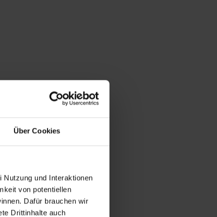
Über Cookies
i Nutzung und Interaktionen
mkeit von potentiellen
winnen. Dafür brauchen wir
e Drittinhalte auch