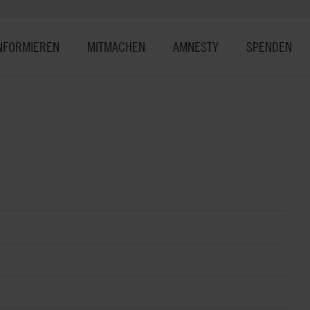
NFORMIEREN
MITMACHEN
AMNESTY
SPENDEN