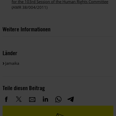
for the 103rd Session of the Human Rights Committee
(AMR 38/004/2011)
Weitere Informationen
Länder
Jamaika
Teile diesen Beitrag