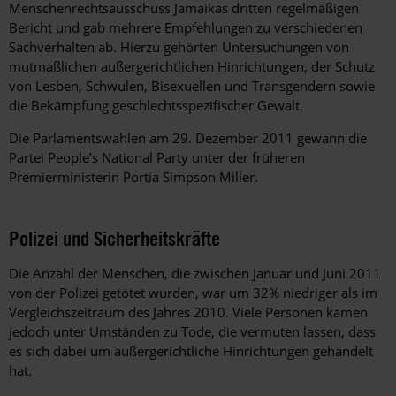
Menschenrechtsausschuss Jamaikas dritten regelmäßigen
Bericht und gab mehrere Empfehlungen zu verschiedenen
Sachverhalten ab. Hierzu gehörten Untersuchungen von
mutmaßlichen außergerichtlichen Hinrichtungen, der Schutz
von Lesben, Schwulen, Bisexuellen und Transgendern sowie
die Bekämpfung geschlechtsspezifischer Gewalt.
Die Parlamentswahlen am 29. Dezember 2011 gewann die
Partei People’s National Party unter der früheren
Premierministerin Portia Simpson Miller.
Polizei und Sicherheitskräfte
Die Anzahl der Menschen, die zwischen Januar und Juni 2011
von der Polizei getötet wurden, war um 32% niedriger als im
Vergleichszeitraum des Jahres 2010. Viele Personen kamen
jedoch unter Umständen zu Tode, die vermuten lassen, dass
es sich dabei um außergerichtliche Hinrichtungen gehandelt
hat.