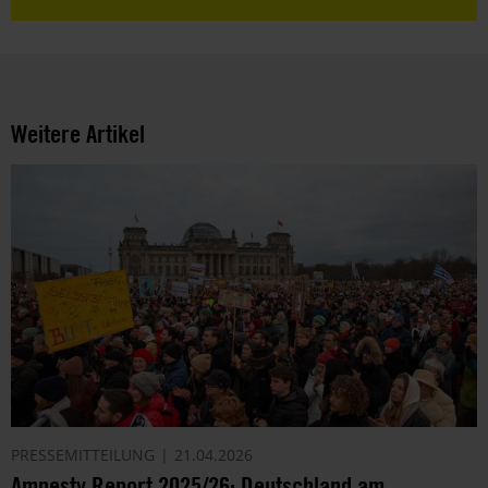
Weitere Artikel
PRESSEMITTEILUNG
21.04.2026
Amnesty Report 2025/26: Deutschland am