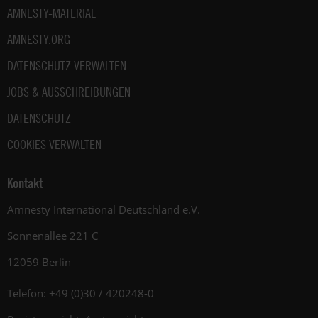
AMNESTY-MATERIAL
AMNESTY.ORG
DATENSCHUTZ VERWALTEN
JOBS & AUSSCHREIBUNGEN
DATENSCHUTZ
COOKIES VERWALTEN
Kontakt
Amnesty International Deutschland e.V.
Sonnenallee 221 C
12059 Berlin
Telefon: +49 (0)30 / 420248-0