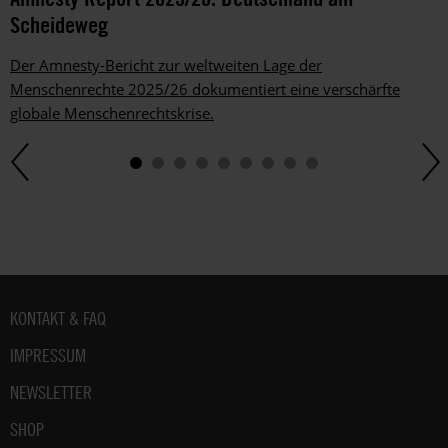
Scheideweg
Der Amnesty-Bericht zur weltweiten Lage der
Menschenrechte 2025/26 dokumentiert eine verschärfte
globale Menschenrechtskrise.
Fußbereich
KONTAKT & FAQ
IMPRESSUM
NEWSLETTER
SHOP