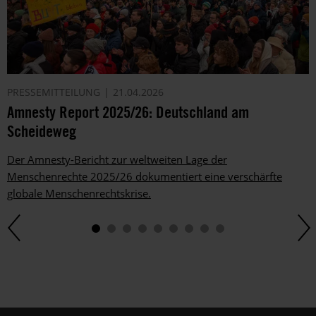
PRESSEMITTEILUNG
21.04.2026
Amnesty Report 2025/26: Deutschland am
Scheideweg
Der Amnesty-Bericht zur weltweiten Lage der
Menschenrechte 2025/26 dokumentiert eine verschärfte
globale Menschenrechtskrise.