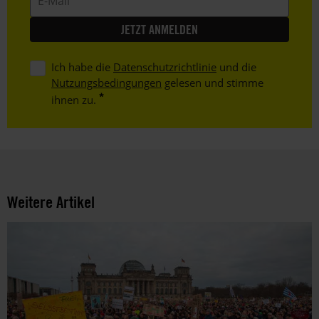
Mail
Ich habe die
Datenschutzrichtlinie
und die
Nutzungsbedingungen
gelesen und stimme
ihnen zu.
Weitere Artikel