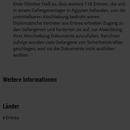
Ende Oktober hieß es, dass weitere 118 Eritreer, die sich
in einem Gefangenenlager in Ägypten befanden, von der
unmittelbaren Abschiebung bedroht waren.
Diplomatische Vertreter aus Eritrea erhielten Zugang zu
den Gefangenen und forderten sie auf, zur Abwicklung
ihrer Abschiebung Dokumente auszufüllen. Berichten
zufolge wurden viele Gefangene von Sicherheitskräften
geschlagen, weil sie die Dokumente nicht ausfüllen
wollten.
Weitere Informationen
Länder
Eritrea