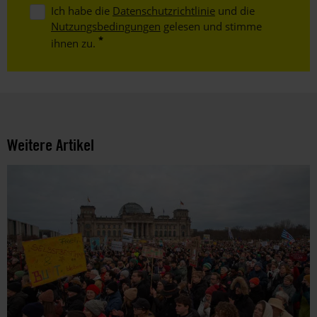
Ich habe die
Datenschutzrichtlinie
und die
Nutzungsbedingungen
gelesen und stimme
ihnen zu.
Weitere Artikel