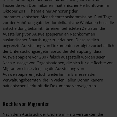
Tausende von Dominikanern haitianischer Herkunft war im
Oktober 2011 Thema einer Anhörung der
Interamerikanischen Menschenrechtskommission. Fünf Tage
vor der Anhörung gab der dominikanische Wahlausschuss die
Entscheidung bekannt, für einen befristeten Zeitraum die
Ausstellung von Ausweispapieren an Nachkommen
ausländischer Staatsbürger zu erlauben. Diese zeitlich
begrenzte Ausstellung von Dokumenten erfolgte vorbehaltlich
der Untersuchungsergebnisse zu der Behauptung, dass
Ausweispapiere vor 2007 falsch ausgestellt worden seien.
Nach Aussage von Organisationen, die sich für die Rechte von
Migranten einsetzten, lag die Ausstellung von
Ausweispapieren jedoch weiterhin im Ermessen der
Verwaltungsbeamten, die in vielen Fällen Dominikanern
haitianischer Herkunft die Dokumente verweigerten.
Rechte von Migranten
Nach dem Ausbruch der Cholera in Haiti verstärkten die