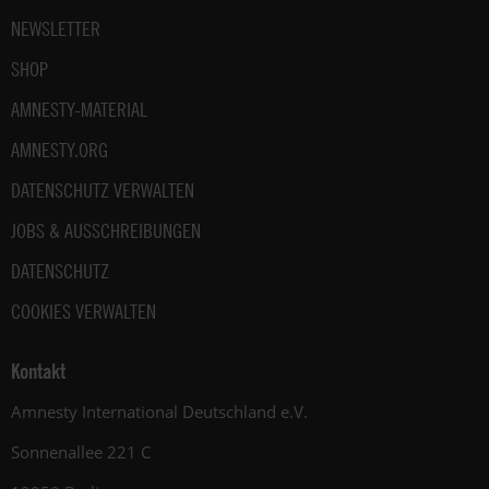
NEWSLETTER
SHOP
AMNESTY-MATERIAL
AMNESTY.ORG
DATENSCHUTZ VERWALTEN
JOBS & AUSSCHREIBUNGEN
DATENSCHUTZ
COOKIES VERWALTEN
Kontakt
Amnesty International Deutschland e.V.
Sonnenallee 221 C