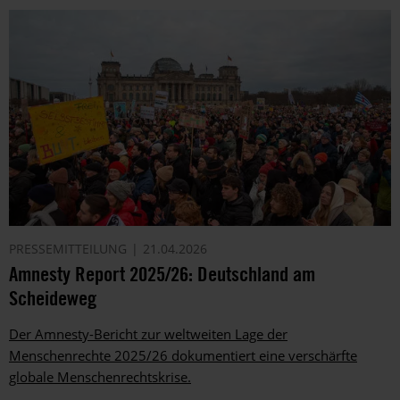
PRESSEMITTEILUNG
21.04.2026
Amnesty Report 2025/26: Deutschland am
Scheideweg
Der Amnesty-Bericht zur weltweiten Lage der
Menschenrechte 2025/26 dokumentiert eine verschärfte
globale Menschenrechtskrise.