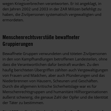
wegen Kriegsverbrechen verantworten. Er ist angeklagt, in
den Jahren 2002 und 2003 in der ZAR Milizen befehligt zu
haben, die Zivilpersonen systematisch vergewaltigten und
ermordeten.
Menschenrechtsverstöße bewaffneter
Gruppierungen
Bewaffnete Gruppen verwundeten und töteten Zivilpersonen
in den von Kampfhandlungen betroffenen Landesteilen, ohne
dass die Verantwortlichen dafür bestraft wurden. Zu den
häufig berichteten Übergriffen zählten auch Vergewaltigungen
von Frauen und Mädchen, aber auch Plünderungen und das
Niederbrennen von Häusern, Scheunen und Geschäften.
Durch die allgemein kritische Sicherheitslage war es für
Menschenrechtsgruppen und humanitäre Hilfsorganisationen
äußerst schwierig, die genaue Zahl der Opfer und die Identität
der Täter zu bestimmen.