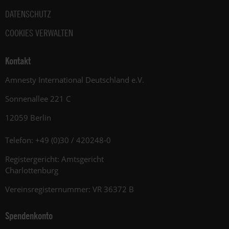
DATENSCHUTZ
COOKIES VERWALTEN
Kontakt
Amnesty International Deutschland e.V.
Sonnenallee 221 C
12059 Berlin
Telefon: +49 (0)30 / 420248-0
Registergericht: Amtsgericht
Charlottenburg
Vereinsregisternummer: VR 36372 B
Spendenkonto