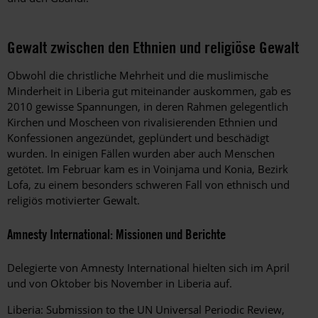
Gewalt zwischen den Ethnien und religiöse Gewalt
Obwohl die christliche Mehrheit und die muslimische
Minderheit in Liberia gut miteinander auskommen, gab es
2010 gewisse Spannungen, in deren Rahmen gelegentlich
Kirchen und Moscheen von rivalisierenden Ethnien und
Konfessionen angezündet, geplündert und beschädigt
wurden. In einigen Fällen wurden aber auch Menschen
getötet. Im Februar kam es in Voinjama und Konia, Bezirk
Lofa, zu einem besonders schweren Fall von ethnisch und
religiös motivierter Gewalt.
Amnesty International: Missionen und Berichte
Delegierte von Amnesty International hielten sich im April
und von Oktober bis November in Liberia auf.
Liberia: Submission to the UN Universal Periodic Review,