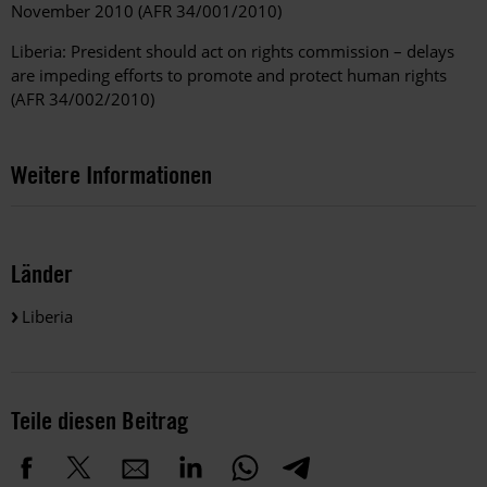
November 2010 (AFR 34/001/2010)
Liberia: President should act on rights commission – delays
are impeding efforts to promote and protect human rights
(AFR 34/002/2010)
Weitere Informationen
Länder
Liberia
Teile diesen Beitrag