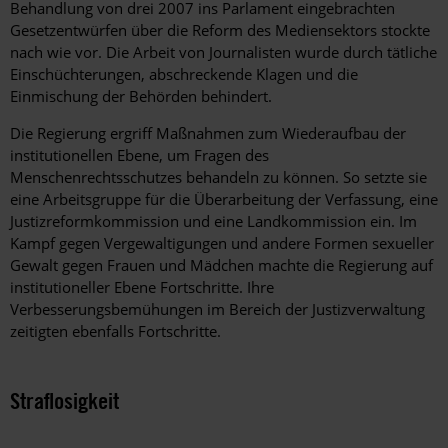
Behandlung von drei 2007 ins Parlament eingebrachten
Gesetzentwürfen über die Reform des Mediensektors stockte
nach wie vor. Die Arbeit von Journalisten wurde durch tätliche
Einschüchterungen, abschreckende Klagen und die
Einmischung der Behörden behindert.
Die Regierung ergriff Maßnahmen zum Wiederaufbau der
institutionellen Ebene, um Fragen des
Menschenrechtsschutzes behandeln zu können. So setzte sie
eine Arbeitsgruppe für die Überarbeitung der Verfassung, eine
Justizreformkommission und eine Landkommission ein. Im
Kampf gegen Vergewaltigungen und andere Formen sexueller
Gewalt gegen Frauen und Mädchen machte die Regierung auf
institutioneller Ebene Fortschritte. Ihre
Verbesserungsbemühungen im Bereich der Justizverwaltung
zeitigten ebenfalls Fortschritte.
Straflosigkeit