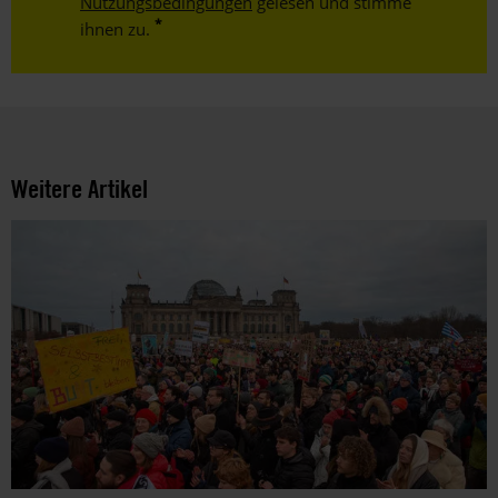
Nutzungsbedingungen
gelesen und stimme
ihnen zu.
Weitere Artikel