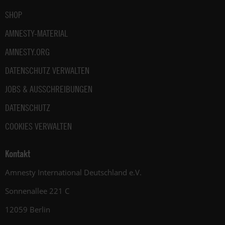
SHOP
AMNESTY-MATERIAL
AMNESTY.ORG
DATENSCHUTZ VERWALTEN
JOBS & AUSSCHREIBUNGEN
DATENSCHUTZ
COOKIES VERWALTEN
Kontakt
Amnesty International Deutschland e.V.
Sonnenallee 221 C
12059 Berlin