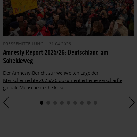
PRESSEMITTEILUNG
21.04.2026
Amnesty Report 2025/26: Deutschland am
Scheideweg
Der Amnesty-Bericht zur weltweiten Lage der
Menschenrechte 2025/26 dokumentiert eine verschärfte
globale Menschenrechtskrise.