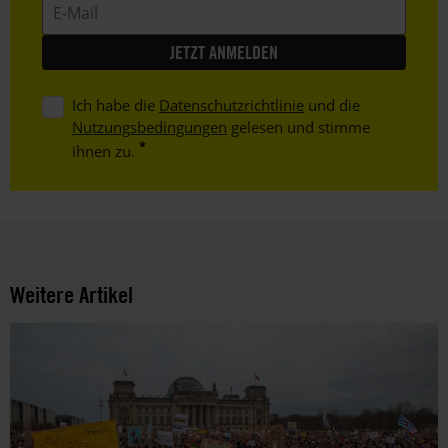
E-
Mail
Ich habe die
Datenschutzrichtlinie
und die
Nutzungsbedingungen
gelesen und stimme
ihnen zu.
Weitere Artikel