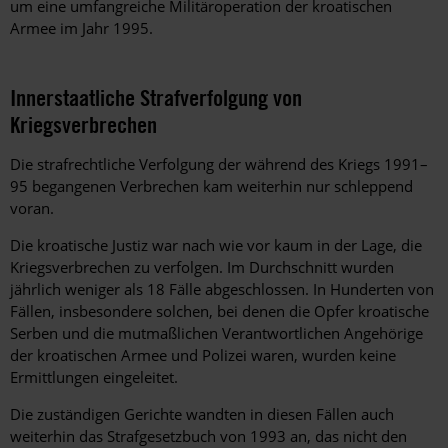
um eine umfangreiche Militäroperation der kroatischen
Armee im Jahr 1995.
Innerstaatliche Strafverfolgung von
Kriegsverbrechen
Die strafrechtliche Verfolgung der während des Kriegs 1991–
95 begangenen Verbrechen kam weiterhin nur schleppend
voran.
Die kroatische Justiz war nach wie vor kaum in der Lage, die
Kriegsverbrechen zu verfolgen. Im Durchschnitt wurden
jährlich weniger als 18 Fälle abgeschlossen. In Hunderten von
Fällen, insbesondere solchen, bei denen die Opfer kroatische
Serben und die mutmaßlichen Verantwortlichen Angehörige
der kroatischen Armee und Polizei waren, wurden keine
Ermittlungen eingeleitet.
Die zuständigen Gerichte wandten in diesen Fällen auch
weiterhin das Strafgesetzbuch von 1993 an, das nicht den