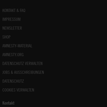
Fußbereich
KONTAKT & FAQ
IMPRESSUM
NEWSLETTER
SHOP
AMNESTY-MATERIAL
AMNESTY.ORG
DATENSCHUTZ VERWALTEN
JOBS & AUSSCHREIBUNGEN
DATENSCHUTZ
COOKIES VERWALTEN
Kontakt