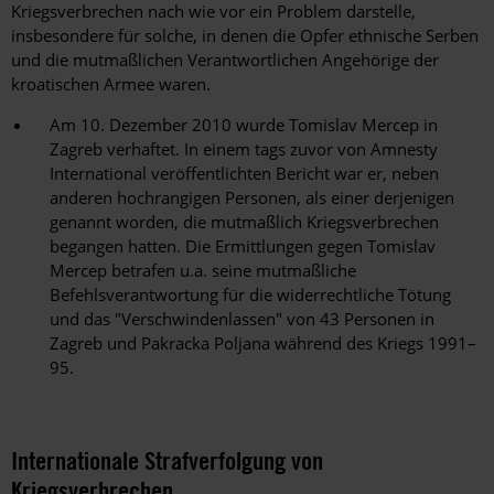
Kriegsverbrechen nach wie vor ein Problem darstelle,
insbesondere für solche, in denen die Opfer ethnische Serben
und die mutmaßlichen Verantwortlichen Angehörige der
kroatischen Armee waren.
Am 10. Dezember 2010 wurde Tomislav Mercep in
Zagreb verhaftet. In einem tags zuvor von Amnesty
International veröffentlichten Bericht war er, neben
anderen hochrangigen Personen, als einer derjenigen
genannt worden, die mutmaßlich Kriegsverbrechen
begangen hatten. Die Ermittlungen gegen Tomislav
Mercep betrafen u.a. seine mutmaßliche
Befehlsverantwortung für die widerrechtliche Tötung
und das "Verschwindenlassen" von 43 Personen in
Zagreb und Pakracka Poljana während des Kriegs 1991–
95.
Internationale Strafverfolgung von
Kriegsverbrechen