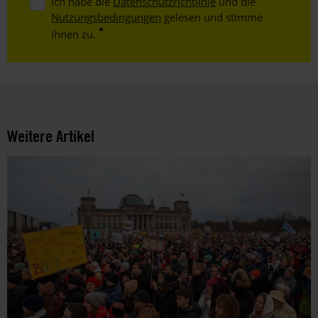
Ich habe die
Datenschutzrichtlinie
und die
Nutzungsbedingungen
gelesen und stimme
ihnen zu.
Weitere Artikel