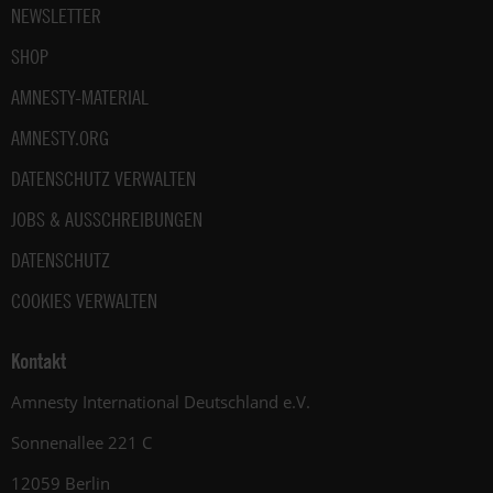
NEWSLETTER
SHOP
AMNESTY-MATERIAL
AMNESTY.ORG
DATENSCHUTZ VERWALTEN
JOBS & AUSSCHREIBUNGEN
DATENSCHUTZ
COOKIES VERWALTEN
Kontakt
Amnesty International Deutschland e.V.
Sonnenallee 221 C
12059 Berlin