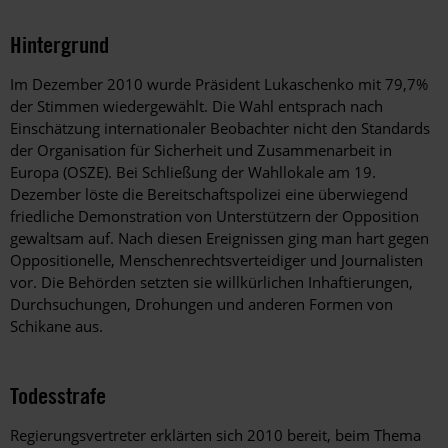
Hintergrund
Im Dezember 2010 wurde Präsident Lukaschenko mit 79,7%
der Stimmen wiedergewählt. Die Wahl entsprach nach
Einschätzung internationaler Beobachter nicht den Standards
der Organisation für Sicherheit und Zusammenarbeit in
Europa (OSZE). Bei Schließung der Wahllokale am 19.
Dezember löste die Bereitschaftspolizei eine überwiegend
friedliche Demonstration von Unterstützern der Opposition
gewaltsam auf. Nach diesen Ereignissen ging man hart gegen
Oppositionelle, Menschenrechtsverteidiger und Journalisten
vor. Die Behörden setzten sie willkürlichen Inhaftierungen,
Durchsuchungen, Drohungen und anderen Formen von
Schikane aus.
Todesstrafe
Regierungsvertreter erklärten sich 2010 bereit, beim Thema