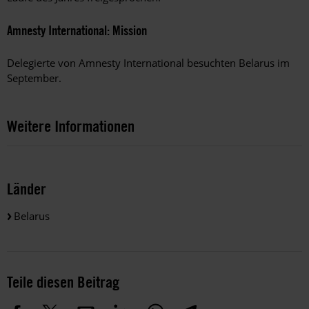
Amnesty International: Mission
Delegierte von Amnesty International besuchten Belarus im
September.
Weitere Informationen
Länder
Belarus
Teile diesen Beitrag