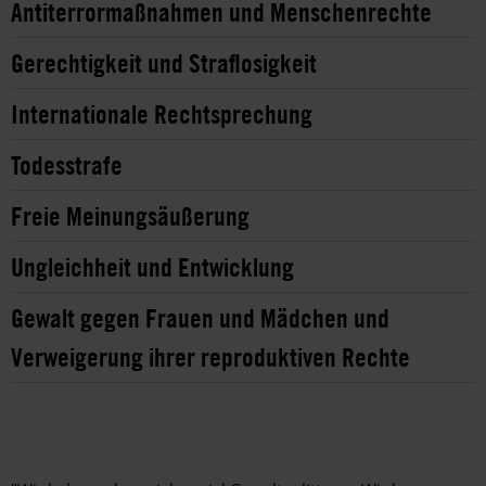
Antiterrormaßnahmen und Menschenrechte
Gerechtigkeit und Straflosigkeit
Internationale Rechtsprechung
Todesstrafe
Freie Meinungsäußerung
Ungleichheit und Entwicklung
Gewalt gegen Frauen und Mädchen und
Verweigerung ihrer reproduktiven Rechte