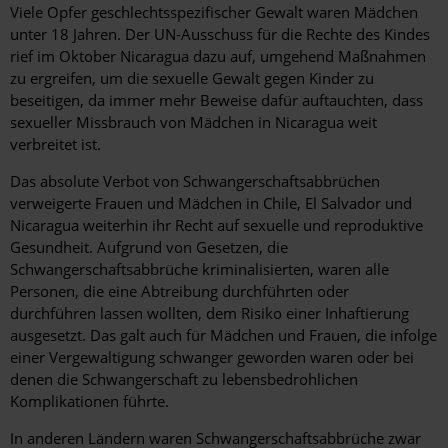
Viele Opfer geschlechtsspezifischer Gewalt waren Mädchen
unter 18 Jahren. Der UN-Ausschuss für die Rechte des Kindes
rief im Oktober Nicaragua dazu auf, umgehend Maßnahmen
zu ergreifen, um die sexuelle Gewalt gegen Kinder zu
beseitigen, da immer mehr Beweise dafür auftauchten, dass
sexueller Missbrauch von Mädchen in Nicaragua weit
verbreitet ist.
Das absolute Verbot von Schwangerschaftsabbrüchen
verweigerte Frauen und Mädchen in Chile, El Salvador und
Nicaragua weiterhin ihr Recht auf sexuelle und reproduktive
Gesundheit. Aufgrund von Gesetzen, die
Schwangerschaftsabbrüche kriminalisierten, waren alle
Personen, die eine Abtreibung durchführten oder
durchführen lassen wollten, dem Risiko einer Inhaftierung
ausgesetzt. Das galt auch für Mädchen und Frauen, die infolge
einer Vergewaltigung schwanger geworden waren oder bei
denen die Schwangerschaft zu lebensbedrohlichen
Komplikationen führte.
In anderen Ländern waren Schwangerschaftsabbrüche zwar