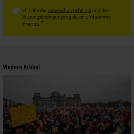
Ich habe die
Datenschutzrichtlinie
und die
Nutzungsbedingungen
gelesen und stimme
ihnen zu.
Weitere Artikel