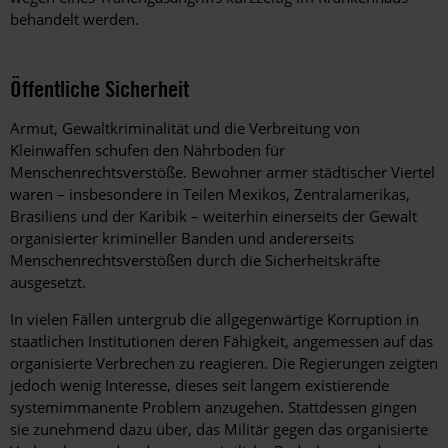
behandelt werden.
Öffentliche Sicherheit
Armut, Gewaltkriminalität und die Verbreitung von
Kleinwaffen schufen den Nährboden für
Menschenrechtsverstöße. Bewohner armer städtischer Viertel
waren – insbesondere in Teilen Mexikos, Zentralamerikas,
Brasiliens und der Karibik – weiterhin einerseits der Gewalt
organisierter krimineller Banden und andererseits
Menschenrechtsverstößen durch die Sicherheitskräfte
ausgesetzt.
In vielen Fällen untergrub die allgegenwärtige Korruption in
staatlichen Institutionen deren Fähigkeit, angemessen auf das
organisierte Verbrechen zu reagieren. Die Regierungen zeigten
jedoch wenig Interesse, dieses seit langem existierende
systemimmanente Problem anzugehen. Stattdessen gingen
sie zunehmend dazu über, das Militär gegen das organisierte