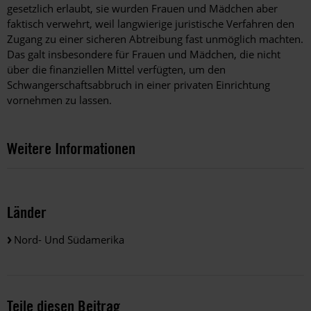
gesetzlich erlaubt, sie wurden Frauen und Mädchen aber
faktisch verwehrt, weil langwierige juristische Verfahren den
Zugang zu einer sicheren Abtreibung fast unmöglich machten.
Das galt insbesondere für Frauen und Mädchen, die nicht
über die finanziellen Mittel verfügten, um den
Schwangerschaftsabbruch in einer privaten Einrichtung
vornehmen zu lassen.
Weitere Informationen
Länder
Nord- Und Südamerika
Teile diesen Beitrag