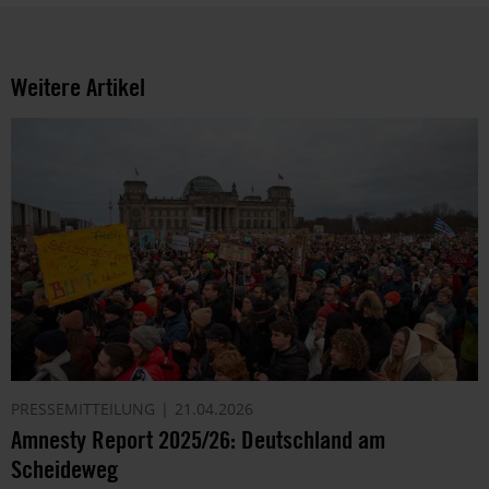
Weitere Artikel
PRESSEMITTEILUNG
21.04.2026
Amnesty Report 2025/26: Deutschland am
Scheideweg