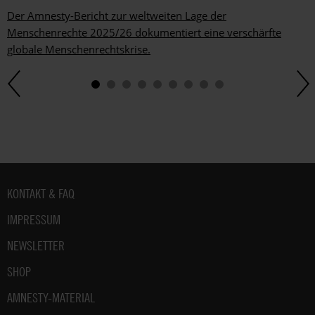
Der Amnesty-Bericht zur weltweiten Lage der
Menschenrechte 2025/26 dokumentiert eine verschärfte
globale Menschenrechtskrise.
Fußbereich
KONTAKT & FAQ
IMPRESSUM
NEWSLETTER
SHOP
AMNESTY-MATERIAL