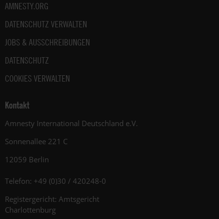
AMNESTY.ORG
DATENSCHUTZ VERWALTEN
JOBS & AUSSCHREIBUNGEN
DATENSCHUTZ
COOKIES VERWALTEN
Kontakt
Amnesty International Deutschland e.V.
Sonnenallee 221 C
12059 Berlin
Telefon: +49 (0)30 / 420248-0
Registergericht: Amtsgericht
Charlottenburg