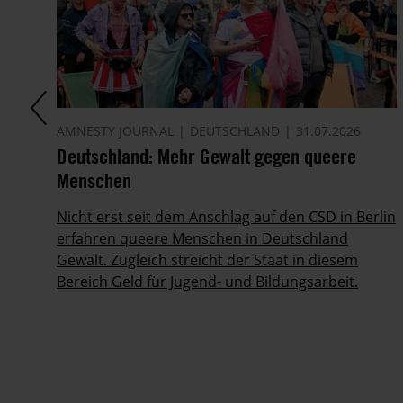
AMNESTY JOURNAL
DEUTSCHLAND
31.07.2026
Deutschland: Mehr Gewalt gegen queere
Menschen
Nicht erst seit dem Anschlag auf den CSD in Berlin
5.
erfahren queere Menschen in Deutschland
Gewalt. Zugleich streicht der Staat in diesem
Bereich Geld für Jugend- und Bildungsarbeit.