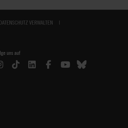
DATENSCHUTZ VERWALTEN
lge uns auf