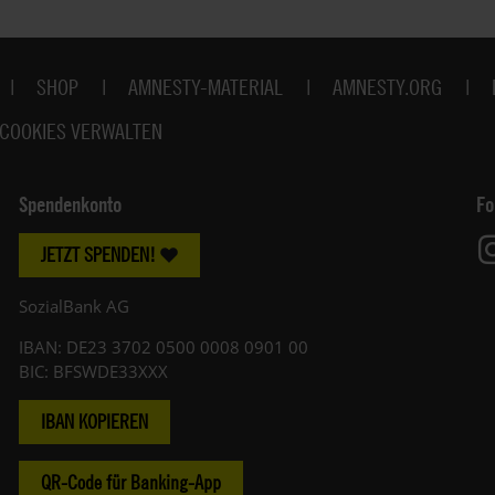
SHOP
AMNESTY-MATERIAL
AMNESTY.ORG
COOKIES VERWALTEN
Spendenkonto
Fo
JETZT SPENDEN!
SozialBank AG
IBAN: DE23 3702 0500 0008 0901 00
BIC: BFSWDE33XXX
IBAN KOPIEREN
QR-Code für Banking-App