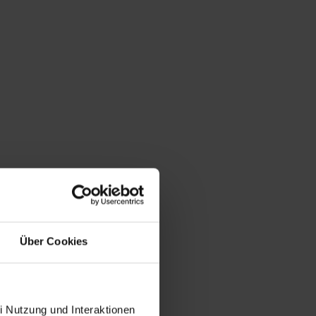
Über Cookies
i Nutzung und Interaktionen