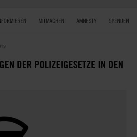
NFORMIEREN
MITMACHEN
AMNESTY
SPENDEN
019
GEN DER POLIZEIGESETZE IN DEN