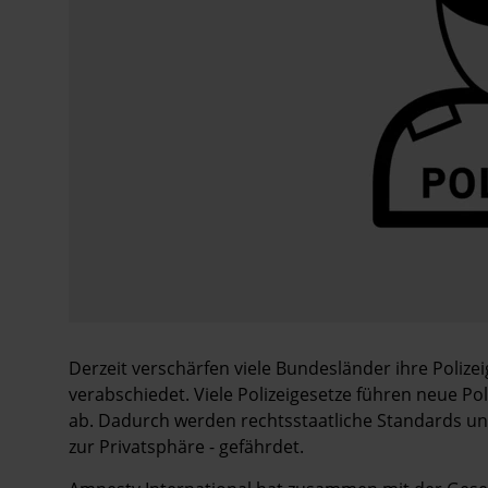
Derzeit verschärfen viele Bundesländer ihre Poliz
verabschiedet. Viele Polizeigesetze führen neue Pol
ab. Dadurch werden rechtsstaatliche Standards u
zur Privatsphäre - gefährdet.