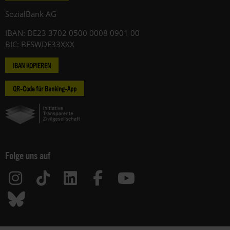
SozialBank AG
IBAN: DE23 3702 0500 0008 0901 00
BIC: BFSWDE33XXX
IBAN KOPIEREN
QR-Code für Banking-App
Folge uns auf