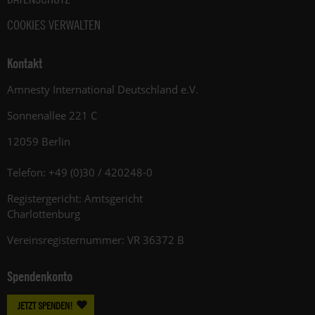
COOKIES VERWALTEN
Kontakt
Amnesty International Deutschland e.V.
Sonnenallee 221 C
12059 Berlin
Telefon: +49 (0)30 / 420248-0
Registergericht: Amtsgericht
Charlottenburg
Vereinsregisternummer: VR 36372 B
Spendenkonto
JETZT SPENDEN!