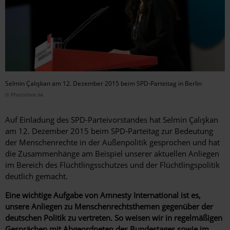
Selmin Çalışkan am 12. Dezember 2015 beim SPD-Parteitag in Berlin
© Photothek.de
Auf Einladung des SPD-Parteivorstandes hat Selmin Çalışkan
am 12. Dezember 2015 beim SPD-Parteitag zur Bedeutung
der Menschenrechte in der Außenpolitik gesprochen und hat
die Zusammenhänge am Beispiel unserer aktuellen Anliegen
im Bereich des Flüchtlingsschutzes und der Flüchtlingspolitik
deutlich gemacht.
Eine wichtige Aufgabe von Amnesty International ist es,
unsere Anliegen zu Menschenrechtsthemen gegenüber der
deutschen Politik zu vertreten. So weisen wir in regelmäßigen
Gesprächen mit Abgeordneten des Bundestages sowie im