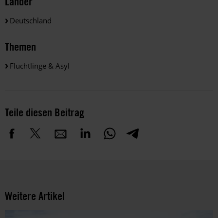
Länder
Deutschland
Themen
Flüchtlinge & Asyl
Teile diesen Beitrag
Weitere Artikel