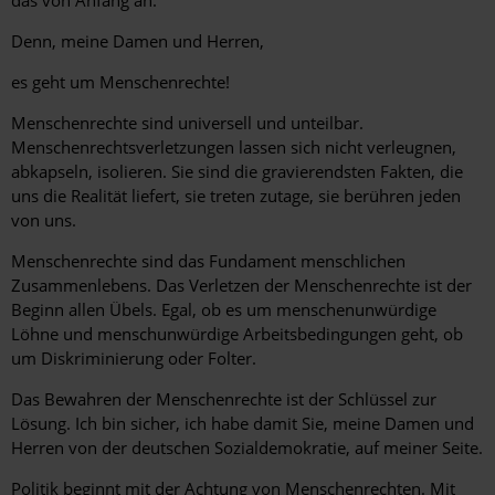
Denn, meine Damen und Herren,
es geht um Menschenrechte!
Menschenrechte sind universell und unteilbar.
Menschenrechtsverletzungen lassen sich nicht verleugnen,
abkapseln, isolieren. Sie sind die gravierendsten Fakten, die
uns die Realität liefert, sie treten zutage, sie berühren jeden
von uns.
Menschenrechte sind das Fundament menschlichen
Zusammenlebens. Das Verletzen der Menschenrechte ist der
Beginn allen Übels. Egal, ob es um menschenunwürdige
Löhne und menschunwürdige Arbeitsbedingungen geht, ob
um Diskriminierung oder Folter.
Das Bewahren der Menschenrechte ist der Schlüssel zur
Lösung. Ich bin sicher, ich habe damit Sie, meine Damen und
Herren von der deutschen Sozialdemokratie, auf meiner Seite.
Politik beginnt mit der Achtung von Menschenrechten. Mit