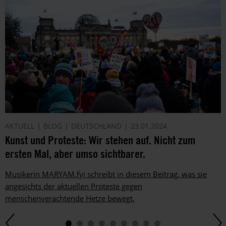
AKTUELL
BLOG
DEUTSCHLAND
23.01.2024
Kunst und Proteste: Wir stehen auf. Nicht zum
ersten Mal, aber umso sichtbarer.
Musikerin MARYAM.fyi schreibt in diesem Beitrag, was sie
angesichts der aktuellen Proteste gegen
menschenverachtende Hetze bewegt.