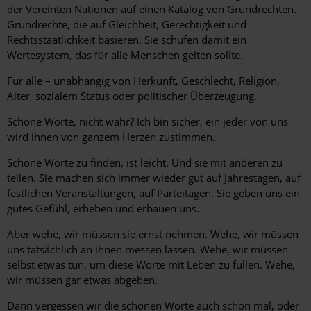
der Vereinten Nationen auf einen Katalog von Grundrechten.
Grundrechte, die auf Gleichheit, Gerechtigkeit und
Rechtsstaatlichkeit basieren. Sie schufen damit ein
Wertesystem, das für alle Menschen gelten sollte.
Für alle – unabhängig von Herkunft, Geschlecht, Religion,
Alter, sozialem Status oder politischer Überzeugung.
Schöne Worte, nicht wahr? Ich bin sicher, ein jeder von uns
wird ihnen von ganzem Herzen zustimmen.
Schöne Worte zu finden, ist leicht. Und sie mit anderen zu
teilen. Sie machen sich immer wieder gut auf Jahrestagen, auf
festlichen Veranstaltungen, auf Parteitagen. Sie geben uns ein
gutes Gefühl, erheben und erbauen uns.
Aber wehe, wir müssen sie ernst nehmen. Wehe, wir müssen
uns tatsächlich an ihnen messen lassen. Wehe, wir müssen
selbst etwas tun, um diese Worte mit Leben zu füllen. Wehe,
wir müssen gar etwas abgeben.
Dann vergessen wir die schönen Worte auch schon mal, oder