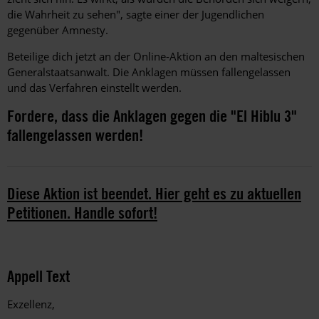
die Wahrheit zu sehen", sagte einer der Jugendlichen
gegenüber Amnesty.
Beteilige dich jetzt an der Online-Aktion an den maltesischen
Generalstaatsanwalt. Die Anklagen müssen fallengelassen
und das Verfahren einstellt werden.
Fordere, dass die Anklagen gegen die "El Hiblu 3"
fallengelassen werden!
Diese Aktion ist beendet. Hier geht es zu aktuellen
Petitionen. Handle sofort!
Appell Text
Exzellenz,