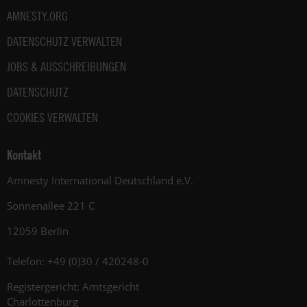
AMNESTY.ORG
DATENSCHUTZ VERWALTEN
JOBS & AUSSCHREIBUNGEN
DATENSCHUTZ
COOKIES VERWALTEN
Kontakt
Amnesty International Deutschland e.V.
Sonnenallee 221 C
12059 Berlin
Telefon: +49 (0)30 / 420248-0
Registergericht: Amtsgericht
Charlottenburg