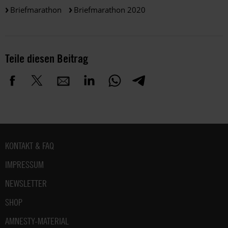
Briefmarathon
Briefmarathon 2020
Teile diesen Beitrag
Fußbereich
KONTAKT & FAQ
IMPRESSUM
NEWSLETTER
SHOP
AMNESTY-MATERIAL