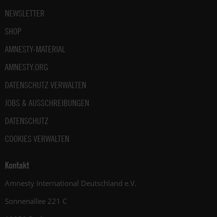
NEWSLETTER
SHOP
AMNESTY-MATERIAL
AMNESTY.ORG
DATENSCHUTZ VERWALTEN
JOBS & AUSSCHREIBUNGEN
DATENSCHUTZ
COOKIES VERWALTEN
Kontakt
Amnesty International Deutschland e.V.
Sonnenallee 221 C