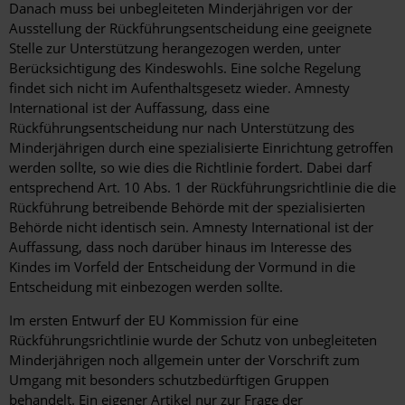
Danach muss bei unbegleiteten Minderjährigen vor der
Ausstellung der Rückführungsentscheidung eine geeignete
Stelle zur Unterstützung herangezogen werden, unter
Berücksichtigung des Kindeswohls. Eine solche Regelung
findet sich nicht im Aufenthaltsgesetz wieder. Amnesty
International ist der Auffassung, dass eine
Rückführungsentscheidung nur nach Unterstützung des
Minderjährigen durch eine spezialisierte Einrichtung getroffen
werden sollte, so wie dies die Richtlinie fordert. Dabei darf
entsprechend Art. 10 Abs. 1 der Rückführungsrichtlinie die die
Rückführung betreibende Behörde mit der spezialisierten
Behörde nicht identisch sein. Amnesty International ist der
Auffassung, dass noch darüber hinaus im Interesse des
Kindes im Vorfeld der Entscheidung der Vormund in die
Entscheidung mit einbezogen werden sollte.
Im ersten Entwurf der EU Kommission für eine
Rückführungsrichtlinie wurde der Schutz von unbegleiteten
Minderjährigen noch allgemein unter der Vorschrift zum
Umgang mit besonders schutzbedürftigen Gruppen
behandelt. Ein eigener Artikel nur zur Frage der