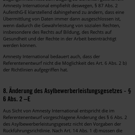
Amnesty International empfiehlt deswegen, § 87 Abs. 2
AufenthG-E klarstellend dahingehend zu ändern, dass eine
Übermittlung von Daten immer dann ausgeschlossen ist,
wenn dadurch die Gewährleistung von sozialen Rechten,
insbesondere des Rechts auf Bildung, des Rechts auf
Gesundheit und der Rechte in der Arbeit beeinträchtigt
werden können.
Amnesty International bedauert auch, dass der
Referentenentwurf nicht die Möglichkeit des Art. 6 Abs. 2 b)
der Richtlinien aufgegriffen hat.
8. Änderung des Asylbewerberleistungsgesetzes - §
6 Abs. 2 –E
Aus Sicht von Amnesty International entspricht die im
Referentenentwurf vorgeschlagene Änderung des § 6 Abs. 2
des Asylbewerberleistungsgesetz nicht den Vorgaben der
Rückführungsrichtlinie. Nach Art. 14 Abs. 1 d) müssen die