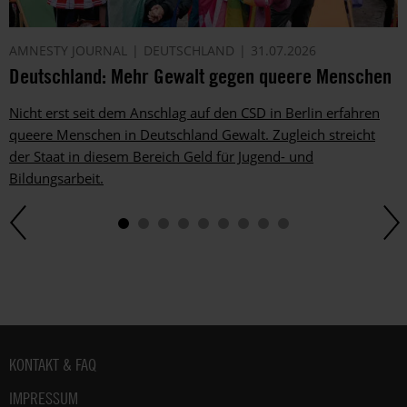
AMNESTY JOURNAL
DEUTSCHLAND
31.07.2026
Deutschland: Mehr Gewalt gegen queere Menschen
Nicht erst seit dem Anschlag auf den CSD in Berlin erfahren
queere Menschen in Deutschland Gewalt. Zugleich streicht
der Staat in diesem Bereich Geld für Jugend- und
Bildungsarbeit.
Fußbereich
KONTAKT & FAQ
IMPRESSUM