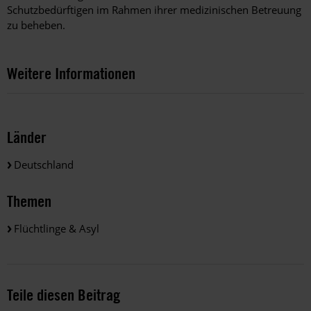
Schutzbedürftigen im Rahmen ihrer medizinischen Betreuung
zu beheben.
Weitere Informationen
Länder
Deutschland
Themen
Flüchtlinge & Asyl
Teile diesen Beitrag