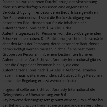
Staaten bis zur konkreten Durchführung der Abschiebung
allen schutzbedürftigen Personen eine angemessene
Berücksichtigung ihrer besonderen Bedürfnisse gewähren.
Der Referentenentwurf sieht die Berücksichtigung von
besonderen Bedürfnissen nur für die Inhaber einer
Aufenthaltserlaubnis nach § 24 Abs. 1 des
Aufenthaltsgesetzes für Personen vor, die vorübergehenden
Schutz erhalten haben. Die Rückführungsrichtlinie beschränkt
aber den Kreis der Personen, deren besondere Bedürfnisse
berücksichtigt werden müssen, nicht auf eine bestimmte
Gruppe von Personen, mit einem bestimmten früheren
Aufenthaltstitel. Aus Sicht von Amnesty International gibt es
über die Gruppe der Personen hinaus, die eine
Aufenthaltserlaubnis nach § 24 Abs. 1 AufenthG erhalten
haben, hinaus weitere besonders schützbedürftige Personen,
die von der Regelung erfasst werden müssten.
Insgesamt sollte aus Sicht von Amnesty International die
Gelegenheit zur Überarbeitung von § 6
Asylbewerberleistungsgesetz genutzt werden, um Defizite bei
der Behandlung von Traumatisierten und anderen besonders