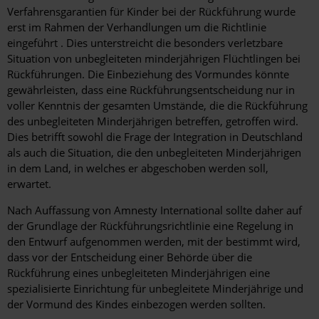
Verfahrensgarantien für Kinder bei der Rückführung wurde
erst im Rahmen der Verhandlungen um die Richtlinie
eingeführt . Dies unterstreicht die besonders verletzbare
Situation von unbegleiteten minderjährigen Flüchtlingen bei
Rückführungen. Die Einbeziehung des Vormundes könnte
gewährleisten, dass eine Rückführungsentscheidung nur in
voller Kenntnis der gesamten Umstände, die die Rückführung
des unbegleiteten Minderjährigen betreffen, getroffen wird.
Dies betrifft sowohl die Frage der Integration in Deutschland
als auch die Situation, die den unbegleiteten Minderjährigen
in dem Land, in welches er abgeschoben werden soll,
erwartet.
Nach Auffassung von Amnesty International sollte daher auf
der Grundlage der Rückführungsrichtlinie eine Regelung in
den Entwurf aufgenommen werden, mit der bestimmt wird,
dass vor der Entscheidung einer Behörde über die
Rückführung eines unbegleiteten Minderjährigen eine
spezialisierte Einrichtung für unbegleitete Minderjährige und
der Vormund des Kindes einbezogen werden sollten.