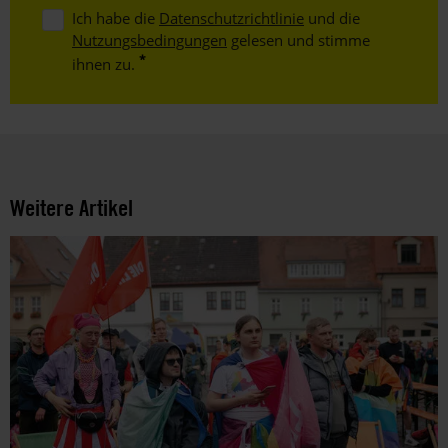
Ich habe die
Datenschutzrichtlinie
und die
Nutzungsbedingungen
gelesen und stimme
ihnen zu.
Weitere Artikel