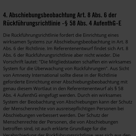
4. Abschiebungsbeobachtung Art. 8 Abs. 6 der
Rückführungsrichtlinie -§ 58 Abs. 4 AufenthG-E
Die Rückführungsrichtlinie fordert die Einrichtung eines
wirksamen Systems zur Abschiebungsbeobachtung in Art. 8
Abs. 6 der Richtlinie. Im Referentenentwurf findet sich Art. 8
Abs. 6 der Rückführungsrichtlinie aber nicht wieder. Die
Vorschrift lautet: "Die Mitgliedstaaten schaffen ein wirksames
System für die Überwachung von Rückführungen". Aus Sicht
von Amnesty International sollte diese in der Richtlinie
geforderte Einrichtung einer Abschiebungsbeobachtung mit
genau diesem Wortlaut in den Referentenentwurf als § 58
Abs. 4 AufenthG eingefügt werden. Durch ein wirksames
System der Beobachtung von Abschiebungen kann der Schutz
der Menschenrechte von ausreisepflichtigen Personen bei
Abschiebungen verbessert werden. Der Schutz der
Menschenrechte der Personen, die von Abschiebungen
betroffen sind, ist auch erklärte Grundlage für die
Verabschiedung der Rückführungsrichtlinie, was sich aus den