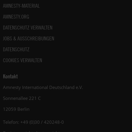
AMNESTY-MATERIAL
AMNESTY.ORG
DATENSCHUTZ VERWALTEN
JOBS & AUSSCHREIBUNGEN
DATENSCHUTZ
COOKIES VERWALTEN
Kontakt
Amnesty International Deutschland e.V.
Sonnenallee 221 C
12059 Berlin
Telefon: +49 (0)30 / 420248-0