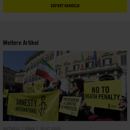
SOFORT HANDELN
Weitere Artikel
AKTUELL
IRAN
30.07.2026