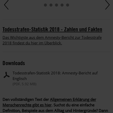
Todesstrafen-Statistik 2018 - Zahlen und Fakten
Das Wichtigste aus dem Amnesty-Bericht zur Todesstrafe
2018 findest du hier im Überblick.
Downloads
Todesstrafen-Statistik 2018: Amnesty-Bericht auf
Englisch
(PDF, 5.92 MB)
Den vollständigen Text der
Allgemeinen Erklärung der
Menschenrechte gibt es hier
. Suchst du eine einfache
Definition, Beispiele aus dem Alltag und Hintergründe? Dann