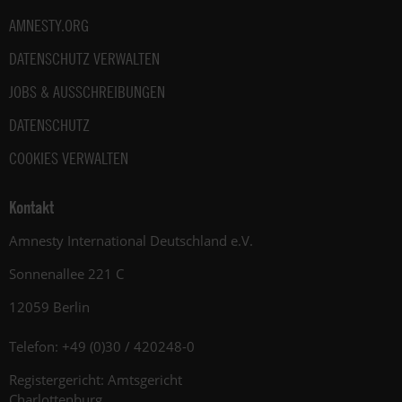
AMNESTY.ORG
DATENSCHUTZ VERWALTEN
JOBS & AUSSCHREIBUNGEN
DATENSCHUTZ
COOKIES VERWALTEN
Kontakt
Amnesty International Deutschland e.V.
Sonnenallee 221 C
12059 Berlin
Telefon: +49 (0)30 / 420248-0
Registergericht: Amtsgericht
Charlottenburg