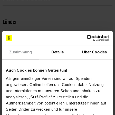
Länder
Irak
Themen
Zustimmung
Details
Über Cookies
Frauen
Auch Cookies können Gutes tun!
Als gemeinnütziger Verein sind wir auf Spenden
Teile diesen Beitrag
angewiesen. Online helfen uns Cookies dabei Nutzung
und Interaktionen mit unseren Seiten und Inhalten zu
analysieren, „Surf-Profile“ zu erstellen und die
Aufmerksamkeit von potentiellen Unterstützer*innen auf
Seiten Dritter zu wecken und für unsere