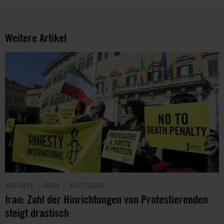
Weitere Artikel
AKTUELL
IRAN
30.07.2026
Iran: Zahl der Hinrichtungen von Protestierenden
steigt drastisch