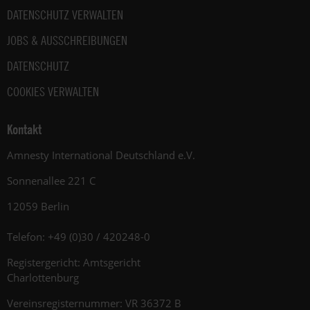
DATENSCHUTZ VERWALTEN
JOBS & AUSSCHREIBUNGEN
DATENSCHUTZ
COOKIES VERWALTEN
Kontakt
Amnesty International Deutschland e.V.
Sonnenallee 221 C
12059 Berlin
Telefon: +49 (0)30 / 420248-0
Registergericht: Amtsgericht
Charlottenburg
Vereinsregisternummer: VR 36372 B