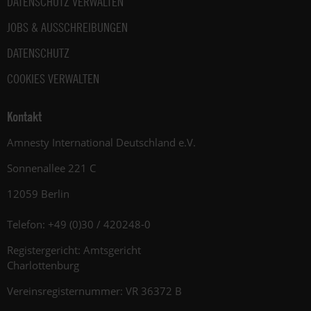
DATENSCHUTZ VERWALTEN
JOBS & AUSSCHREIBUNGEN
DATENSCHUTZ
COOKIES VERWALTEN
Kontakt
Amnesty International Deutschland e.V.
Sonnenallee 221 C
12059 Berlin
Telefon: +49 (0)30 / 420248-0
Registergericht: Amtsgericht
Charlottenburg
Vereinsregisternummer: VR 36372 B