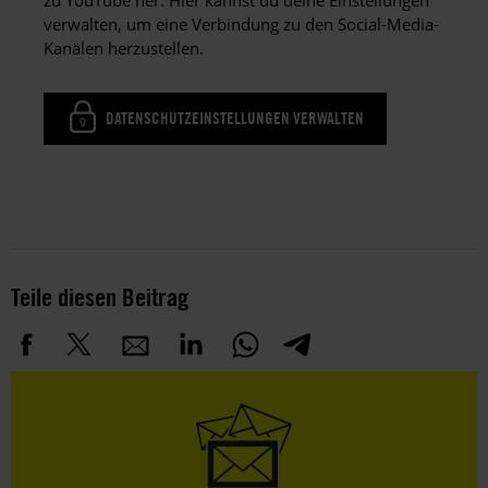
verwalten, um eine Verbindung zu den Social-Media-
Kanälen herzustellen.
DATENSCHUTZEINSTELLUNGEN VERWALTEN
Teile diesen Beitrag