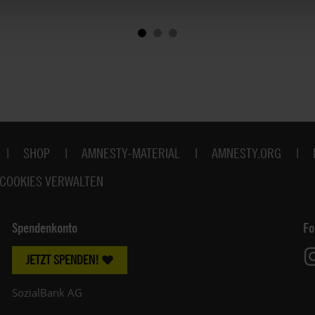
SHOP
AMNESTY-MATERIAL
AMNESTY.ORG
COOKIES VERWALTEN
Spendenkonto
Fo
JETZT SPENDEN!
SozialBank AG