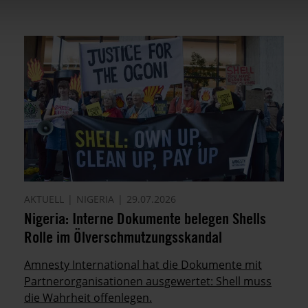
AKTUELL
NIGERIA
29.07.2026
Nigeria: Interne Dokumente belegen Shells
Rolle im Ölverschmutzungsskandal
Amnesty International hat die Dokumente mit
Partnerorganisationen ausgewertet: Shell muss
die Wahrheit offenlegen.