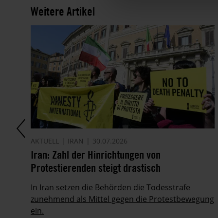
Weitere Artikel
AKTUELL
IRAN
30.07.2026
it
Iran: Zahl der Hinrichtungen von
Protestierenden steigt drastisch
ie
In Iran setzen die Behörden die Todesstrafe
zunehmend als Mittel gegen die Protestbewegung
ein.