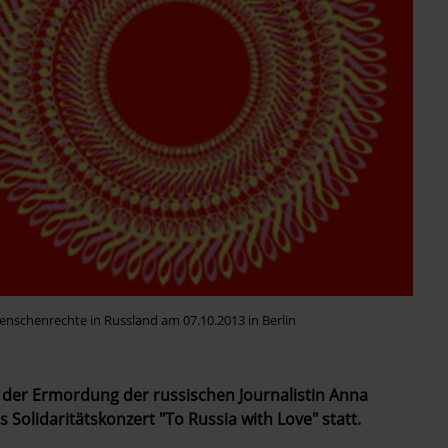
enschenrechte in Russland am 07.10.2013 in Berlin
g der Ermordung der russischen Journalistin Anna
 Solidaritätskonzert "To Russia with Love" statt.