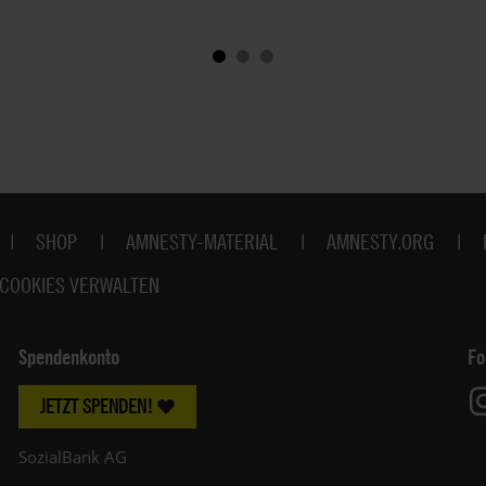
SHOP
AMNESTY-MATERIAL
AMNESTY.ORG
COOKIES VERWALTEN
Spendenkonto
Fo
JETZT SPENDEN!
SozialBank AG