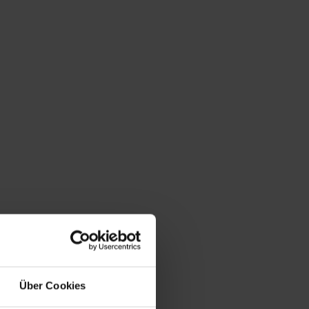
Über Cookies