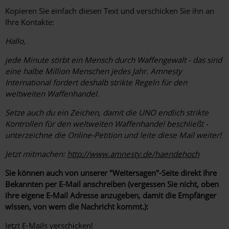
Kopieren Sie einfach diesen Text und verschicken Sie ihn an
Ihre Kontakte:
Hallo,
jede Minute stirbt ein Mensch durch Waffengewalt - das sind
eine halbe Million Menschen jedes Jahr. Amnesty
International fordert deshalb strikte Regeln für den
weltweiten Waffenhandel.
Setze auch du ein Zeichen, damit die UNO endlich strikte
Kontrollen für den weltweiten Waffenhandel beschließt -
unterzeichne die Online-Petition und leite diese Mail weiter!
Jetzt mitmachen:
http://www.amnesty.de/haendehoch
Sie können auch von unserer "Weitersagen"-Seite direkt Ihre
Bekannten per E-Mail anschreiben (vergessen Sie nicht, oben
ihre eigene E-Mail Adresse anzugeben, damit die Empfänger
wissen, von wem die Nachricht kommt.):
Jetzt E-Mails verschicken!