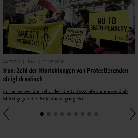
AKTUELL
IRAN
30.07.2026
Iran: Zahl der Hinrichtungen von Protestierenden
steigt drastisch
In Iran setzen die Behörden die Todesstrafe zunehmend als
Mittel gegen die Protestbewegung ein.