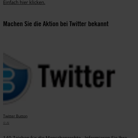
Einfach hier klicken.
Machen Sie die Aktion bei Twitter bekannt
Twitter Button
© AI
140 Zeichen für die Menschenrechte - Informieren Sie Ihre