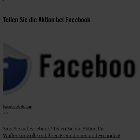
Teilen Sie die Aktion bei Facebook
Facebook Button
© AI
Sind Sie auf Facebook? Teilen Sie die Aktion für
Waffenkontrolle mit Ihren Freundinnen und Freunden!