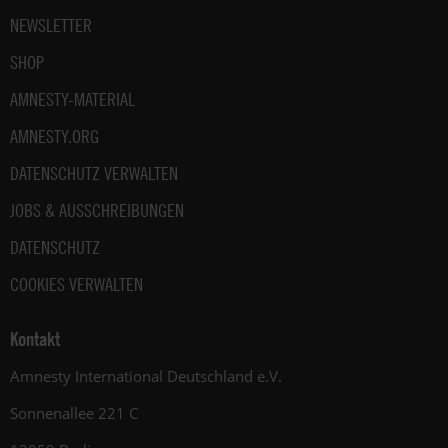
NEWSLETTER
SHOP
AMNESTY-MATERIAL
AMNESTY.ORG
DATENSCHUTZ VERWALTEN
JOBS & AUSSCHREIBUNGEN
DATENSCHUTZ
COOKIES VERWALTEN
Kontakt
Amnesty International Deutschland e.V.
Sonnenallee 221 C