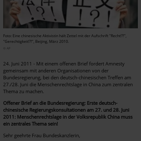
Foto: Eine chinesische Aktivistin hält Zettel mit der Aufschrift "Recht!?!",
"Gerechtigkeit!?!", Beijing, März 2010.
© AP
24. Juni 2011 - Mit einem offenen Brief fordert Amnesty
gemeinsam mit anderen Organisationen von der
Bundesregierung, bei den deutsch-chinesischen Treffen am
27./28. Juni die Menschenrechtslage in China zum zentralen
Thema zu machen.
Offener Brief an die Bundesregierung: Erste deutsch-
chinesische Regierungskonsultationen am 27. und 28. Juni
2011: Menschenrechtslage in der Volksrepublik China muss
ein zentrales Thema sein!
Sehr geehrte Frau Bundeskanzlerin,