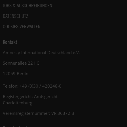
JOBS & AUSSCHREIBUNGEN
DATENSCHUTZ
COOKIES VERWALTEN
Kontakt
Amnesty International Deutschland e.V.
Sonnenallee 221 C
12059 Berlin
Telefon: +49 (0)30 / 420248-0
Registergericht: Amtsgericht
Charlottenburg
Vereinsregisternummer: VR 36372 B