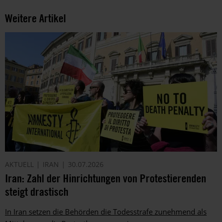
Weitere Artikel
AKTUELL
IRAN
30.07.2026
Iran: Zahl der Hinrichtungen von Protestierenden
steigt drastisch
In Iran setzen die Behörden die Todesstrafe zunehmend als