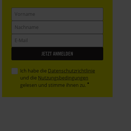
Vorname
Nachname
E-
Mail
Ich habe die
Datenschutzrichtlinie
und die
Nutzungsbedingungen
gelesen und stimme ihnen zu.