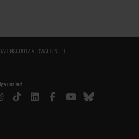
DATENSCHUTZ VERWALTEN
lge uns auf