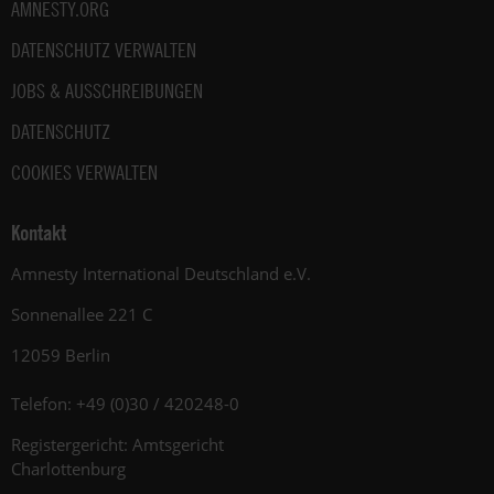
AMNESTY.ORG
DATENSCHUTZ VERWALTEN
JOBS & AUSSCHREIBUNGEN
DATENSCHUTZ
COOKIES VERWALTEN
Kontakt
Amnesty International Deutschland e.V.
Sonnenallee 221 C
12059 Berlin
Telefon: +49 (0)30 / 420248-0
Registergericht: Amtsgericht
Charlottenburg