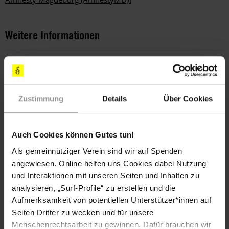
Weitere Informationen
Länder
Zustimmung
Details
Über Cookies
Deutschland
Auch Cookies können Gutes tun!
Teile diesen Beitrag
Als gemeinnütziger Verein sind wir auf Spenden
angewiesen. Online helfen uns Cookies dabei Nutzung
und Interaktionen mit unseren Seiten und Inhalten zu
analysieren, „Surf-Profile“ zu erstellen und die
Aufmerksamkeit von potentiellen Unterstützer*innen auf
Seiten Dritter zu wecken und für unsere
Menschenrechtsarbeit zu gewinnen. Dafür brauchen wir