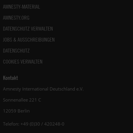
AMNESTY-MATERIAL
AMNESTY.ORG
DATENSCHUTZ VERWALTEN
JOBS & AUSSCHREIBUNGEN
DATENSCHUTZ
COOKIES VERWALTEN
Kontakt
Amnesty International Deutschland e.V.
Sonnenallee 221 C
12059 Berlin
Telefon: +49 (0)30 / 420248-0