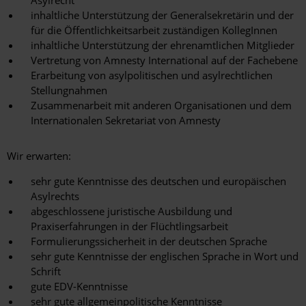
Asylrecht
inhaltliche Unterstützung der Generalsekretärin und der
für die Öffentlichkeitsarbeit zuständigen KollegInnen
inhaltliche Unterstützung der ehrenamtlichen Mitglieder
Vertretung von Amnesty International auf der Fachebene
Erarbeitung von asylpolitischen und asylrechtlichen
Stellungnahmen
Zusammenarbeit mit anderen Organisationen und dem
Internationalen Sekretariat von Amnesty
Wir erwarten:
sehr gute Kenntnisse des deutschen und europäischen
Asylrechts
abgeschlossene juristische Ausbildung und
Praxiserfahrungen in der Flüchtlingsarbeit
Formulierungssicherheit in der deutschen Sprache
sehr gute Kenntnisse der englischen Sprache in Wort und
Schrift
gute EDV-Kenntnisse
sehr gute allgemeinpolitische Kenntnisse