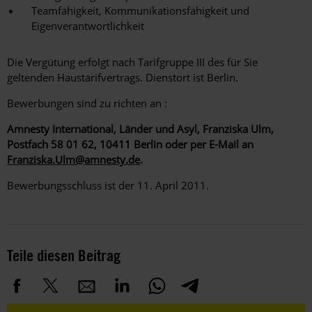
Teamfähigkeit, Kommunikationsfähigkeit und
Eigenverantwortlichkeit
Die Vergütung erfolgt nach Tarifgruppe III des für Sie
geltenden Haustarifvertrags. Dienstort ist Berlin.
Bewerbungen sind zu richten an :
Amnesty International, Länder und Asyl, Franziska Ulm,
Postfach 58 01 62, 10411 Berlin oder per E-Mail an
Franziska.Ulm@amnesty.de
.
Bewerbungsschluss ist der 11. April 2011.
Teile diesen Beitrag