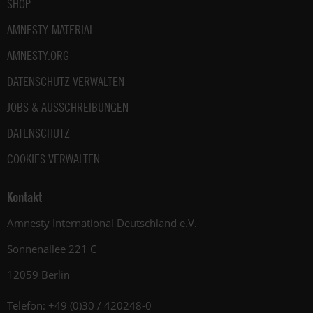
SHOP
AMNESTY-MATERIAL
AMNESTY.ORG
DATENSCHUTZ VERWALTEN
JOBS & AUSSCHREIBUNGEN
DATENSCHUTZ
COOKIES VERWALTEN
Kontakt
Amnesty International Deutschland e.V.
Sonnenallee 221 C
12059 Berlin
Telefon: +49 (0)30 / 420248-0